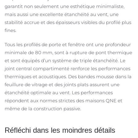
garantit non seulement une esthétique minimaliste,
mais aussi une excellente étanchéité au vent, une
stabilité accrue et des épaisseurs visibles du profilé plus
fines.
Tous les profilés de porte et fenêtre ont une profondeur
minimale de 80 mm, sont à rupture de pont thermique
et sont équipés d’un système de triple étanchéité. Le
joint central compartimenté renforce les performances
thermiques et acoustiques. Des bandes mousse dans la
feuillure de vitrage et des joints plats assurent une
étanchéité optimale au vent. Les performances
répondent aux normes strictes des maisons QNE et
même de la construction passive.
Réfléchi dans les moindres détails