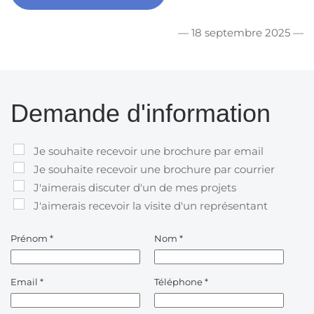
— 18 septembre 2025 —
Demande d'information
Je souhaite recevoir une brochure par email
Je souhaite recevoir une brochure par courrier
J'aimerais discuter d'un de mes projets
J'aimerais recevoir la visite d'un représentant
Prénom
*
Nom
*
Email
*
Téléphone
*