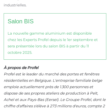
industrielles.
Salon BIS
La nouvelle gamme aluminium est disponible
chez les Experts Profel depuis le 1er septembre et
sera présentée lors du salon BIS à partir du 11
octobre 2025.
À propos de Profel
Profel est le leader du marché des portes et fenêtres
résidentielles en Belgique. L'entreprise familiale belge
emploie actuellement près de 1.300 personnes et
dispose de ses propres ateliers de production à Pelt,
Achel et aux Pays-Bas (Eersel). Le Groupe Profel, dont le
chiffre d'affaires s'élève à 273 millions d'euros, compte 2