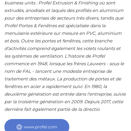
business units : Profel Extrusion & Finishing où sont
extrudés, anodisés et laqués des profilés en aluminium
pour des entreprises de secteurs très divers, tandis que
Profel Portes & Fenêtres est spécialisée dans la
menuiserie extérieure sur mesure en PVC, aluminium
et bois. Outre les portes et fenêtres, cette branche
d’activités comprend également les volets roulants et
les systèmes de ventilation. L'histoire de Profel
commence en 1948, lorsque les frères Lauwers - sous le
nom de FAL - lancent une modeste entreprise de
traitement des métaux. La production de portes et de
fenêtres en acier a rapidement suivi. En 1980, la
deuxième génération est entrée dans l'entreprise, suivie
par la troisième génération en 2009. Depuis 2017, cette
dernière fait également partie de la directio
www.profel.com