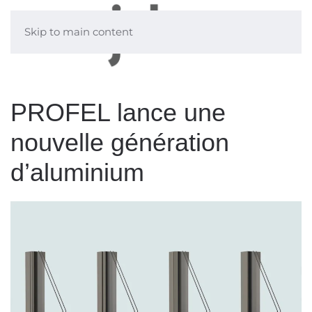
Skip to main content
PROFEL lance une
nouvelle génération
d’aluminium