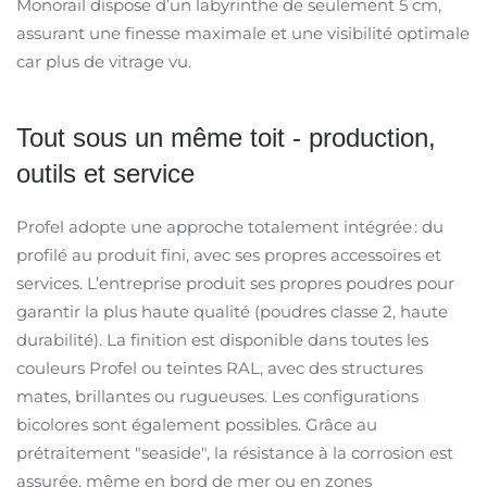
Monorail dispose d’un labyrinthe de seulement 5 cm,
assurant une finesse maximale et une visibilité optimale
car plus de vitrage vu.
Tout sous un même toit - production,
outils et service
Profel adopte une approche totalement intégrée : du
profilé au produit fini, avec ses propres accessoires et
services. L’entreprise produit ses propres poudres pour
garantir la plus haute qualité (poudres classe 2, haute
durabilité). La finition est disponible dans toutes les
couleurs Profel ou teintes RAL, avec des structures
mates, brillantes ou rugueuses. Les configurations
bicolores sont également possibles. Grâce au
prétraitement "seaside", la résistance à la corrosion est
assurée, même en bord de mer ou en zones