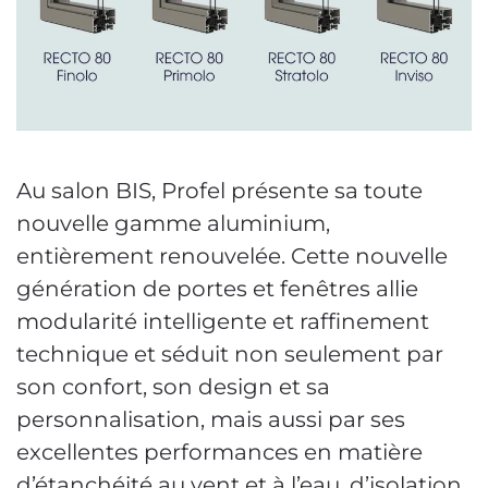
Au salon BIS, Profel présente sa toute
nouvelle gamme aluminium,
entièrement renouvelée. Cette nouvelle
génération de portes et fenêtres allie
modularité intelligente et raffinement
technique et séduit non seulement par
son confort, son design et sa
personnalisation, mais aussi par ses
excellentes performances en matière
d’étanchéité au vent et à l’eau, d’isolation