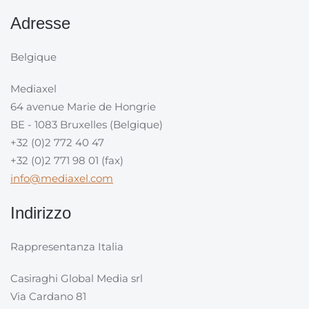
Adresse
Belgique
Mediaxel
64 avenue Marie de Hongrie
BE - 1083 Bruxelles (Belgique)
+32 (0)2 772 40 47
+32 (0)2 771 98 01 (fax)
info@mediaxel.com
Indirizzo
Rappresentanza Italia
Casiraghi Global Media srl
Via Cardano 81