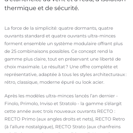
thermique et de sécurité.
La force de la simplicité: quatre dormants, quatre
ouvrants standard et quatre ouvrants ultra-minces
forment ensemble un système modulaire offrant plus
de 25 combinaisons possibles. Ce concept rend la
gamme plus claire, tout en préservant une liberté de
choix maximale. Le résultat ? Une offre complète et
représentative, adaptée à tous les styles architecturaux :
rétro, classique, moderne épuré ou look acier.
Après les modèles ultra-minces lancés l’an dernier -
Finolo, Primolo, Inviso et Stratolo - la gamme s’élargit
cette année avec trois nouveaux ouvrants RECTO :
RECTO Primo (aux angles droits et nets), RECTO Retro
(à l’allure nostalgique), RECTO Strato (aux chanfreins