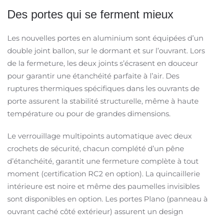
Des portes qui se ferment mieux
Les nouvelles portes en aluminium sont équipées d’un
double joint ballon, sur le dormant et sur l’ouvrant. Lors
de la fermeture, les deux joints s’écrasent en douceur
pour garantir une étanchéité parfaite à l’air. Des
ruptures thermiques spécifiques dans les ouvrants de
porte assurent la stabilité structurelle, même à haute
température ou pour de grandes dimensions.
Le verrouillage multipoints automatique avec deux
crochets de sécurité, chacun complété d’un pêne
d’étanchéité, garantit une fermeture complète à tout
moment (certification RC2 en option). La quincaillerie
intérieure est noire et même des paumelles invisibles
sont disponibles en option. Les portes Plano (panneau à
ouvrant caché côté extérieur) assurent un design