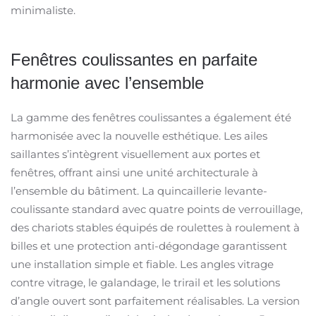
minimaliste.
Fenêtres coulissantes en parfaite
harmonie avec l’ensemble
La gamme des fenêtres coulissantes a également été
harmonisée avec la nouvelle esthétique. Les ailes
saillantes s’intègrent visuellement aux portes et
fenêtres, offrant ainsi une unité architecturale à
l’ensemble du bâtiment. La quincaillerie levante-
coulissante standard avec quatre points de verrouillage,
des chariots stables équipés de roulettes à roulement à
billes et une protection anti-dégondage garantissent
une installation simple et fiable. Les angles vitrage
contre vitrage, le galandage, le trirail et les solutions
d’angle ouvert sont parfaitement réalisables. La version