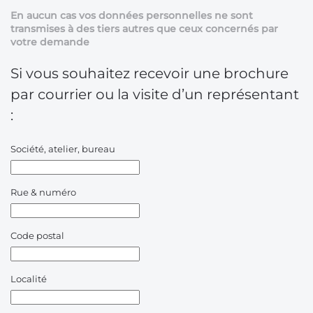
En aucun cas vos données personnelles ne sont
transmises à des tiers autres que ceux concernés par
votre demande
Si vous souhaitez recevoir une brochure
par courrier ou la visite d’un représentant
:
Société, atelier, bureau
Rue & numéro
Code postal
Localité