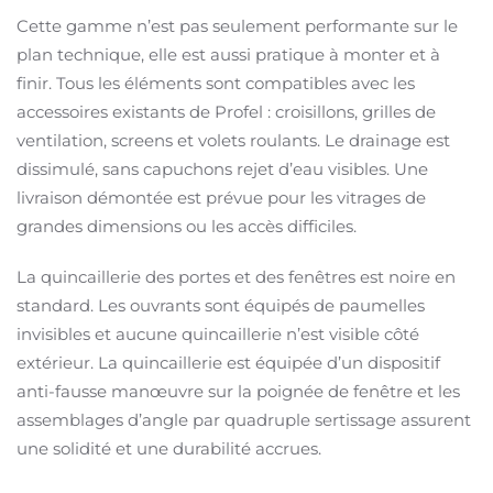
Cette gamme n’est pas seulement performante sur le
plan technique, elle est aussi pratique à monter et à
finir. Tous les éléments sont compatibles avec les
accessoires existants de Profel : croisillons, grilles de
ventilation, screens et volets roulants. Le drainage est
dissimulé, sans capuchons rejet d’eau visibles. Une
livraison démontée est prévue pour les vitrages de
grandes dimensions ou les accès difficiles.
La quincaillerie des portes et des fenêtres est noire en
standard. Les ouvrants sont équipés de paumelles
invisibles et aucune quincaillerie n’est visible côté
extérieur. La quincaillerie est équipée d’un dispositif
anti-fausse manœuvre sur la poignée de fenêtre et les
assemblages d’angle par quadruple sertissage assurent
une solidité et une durabilité accrues.