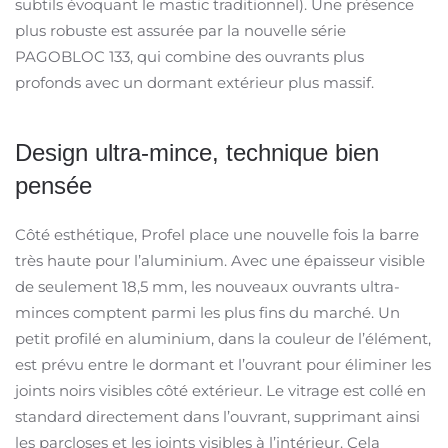
subtils évoquant le mastic traditionnel). Une présence
plus robuste est assurée par la nouvelle série
PAGOBLOC 133, qui combine des ouvrants plus
profonds avec un dormant extérieur plus massif.
Design ultra-mince, technique bien
pensée
Côté esthétique, Profel place une nouvelle fois la barre
très haute pour l’aluminium. Avec une épaisseur visible
de seulement 18,5 mm, les nouveaux ouvrants ultra-
minces comptent parmi les plus fins du marché. Un
petit profilé en aluminium, dans la couleur de l’élément,
est prévu entre le dormant et l’ouvrant pour éliminer les
joints noirs visibles côté extérieur. Le vitrage est collé en
standard directement dans l’ouvrant, supprimant ainsi
les parcloses et les joints visibles à l’intérieur. Cela