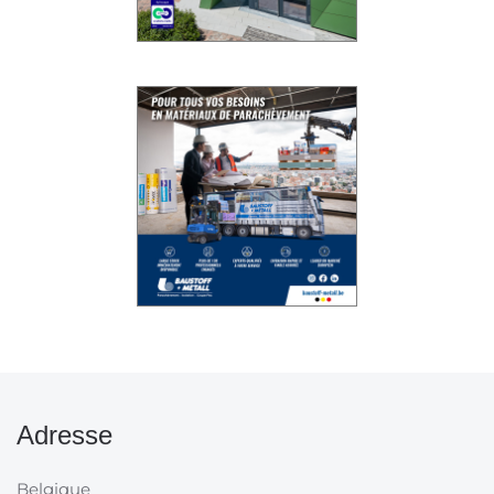
Adresse
Belgique