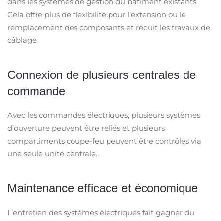
dans les systèmes de gestion du bâtiment existants.
Cela offre plus de flexibilité pour l’extension ou le
remplacement des composants et réduit les travaux de
câblage.
Connexion de plusieurs centrales de
commande
Avec les commandes électriques, plusieurs systèmes
d’ouverture peuvent être reliés et plusieurs
compartiments coupe-feu peuvent être contrôlés via
une seule unité centrale.
Maintenance efficace et économique
L’entretien des systèmes électriques fait gagner du