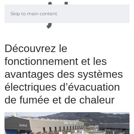
Skip to main content
Découvrez le
fonctionnement et les
avantages des systèmes
électriques d’évacuation
de fumée et de chaleur