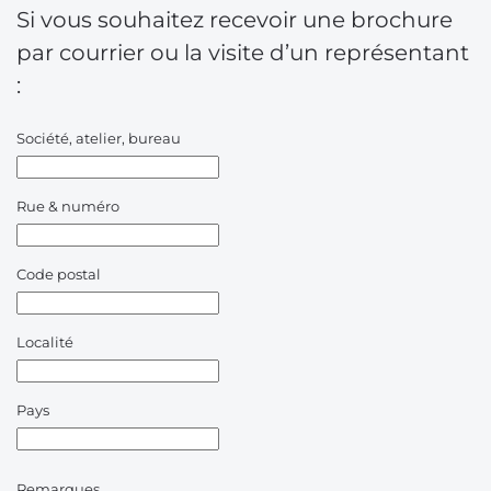
Si vous souhaitez recevoir une brochure
par courrier ou la visite d’un représentant
:
Société, atelier, bureau
Rue & numéro
Code postal
Localité
Pays
Remarques