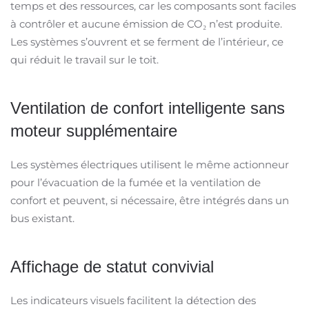
temps et des ressources, car les composants sont faciles
à contrôler et aucune émission de CO₂ n’est produite.
Les systèmes s’ouvrent et se ferment de l’intérieur, ce
qui réduit le travail sur le toit.
Ventilation de confort intelligente sans
moteur supplémentaire
Les systèmes électriques utilisent le même actionneur
pour l’évacuation de la fumée et la ventilation de
confort et peuvent, si nécessaire, être intégrés dans un
bus existant.
Affichage de statut convivial
Les indicateurs visuels facilitent la détection des