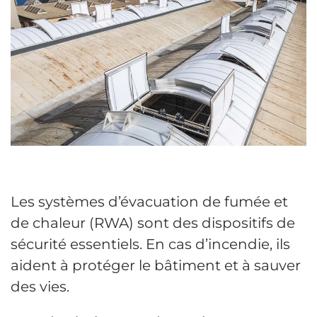
Les systèmes d’évacuation de fumée et
de chaleur (RWA) sont des dispositifs de
sécurité essentiels. En cas d’incendie, ils
aident à protéger le bâtiment et à sauver
des vies.