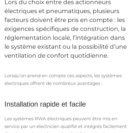
Lors du choix entre des actionneurs
électriques et pneumatiques, plusieurs
facteurs doivent être pris en compte : les
exigences spécifiques de construction, la
réglementation locale, l’intégration dans
le système existant ou la possibilité d’une
ventilation de confort quotidienne.
Lorsqu’on prend en compte ces aspects, les systèmes
électriques offrent de nombreux avantages :
Installation rapide et facile
Les systèmes RWA électriques peuvent être mis en
service par un électricien qualifié et intégrés facilement