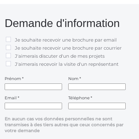
Demande d'information
Je souhaite recevoir une brochure par email
Je souhaite recevoir une brochure par courrier
J'aimerais discuter d'un de mes projets
J'aimerais recevoir la visite d'un représentant
Prénom
*
Nom
*
Email
*
Téléphone
*
En aucun cas vos données personnelles ne sont
transmises à des tiers autres que ceux concernés par
votre demande