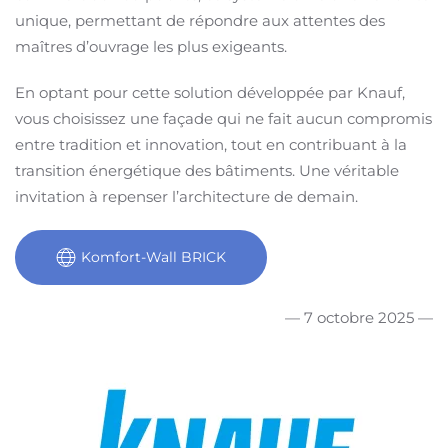
unique, permettant de répondre aux attentes des
maîtres d’ouvrage les plus exigeants.
En optant pour cette solution développée par Knauf,
vous choisissez une façade qui ne fait aucun compromis
entre tradition et innovation, tout en contribuant à la
transition énergétique des bâtiments. Une véritable
invitation à repenser l’architecture de demain.
Komfort-Wall BRICK
— 7 octobre 2025 —