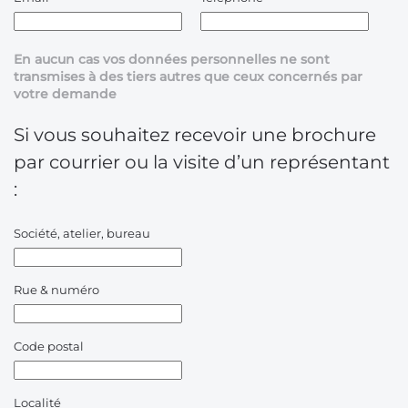
En aucun cas vos données personnelles ne sont
transmises à des tiers autres que ceux concernés par
votre demande
Si vous souhaitez recevoir une brochure
par courrier ou la visite d’un représentant
:
Société, atelier, bureau
Rue & numéro
Code postal
Localité