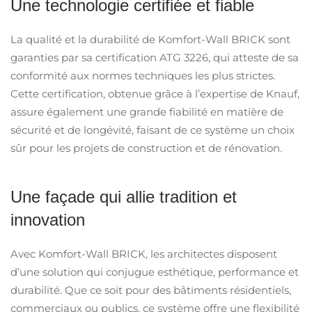
Une technologie certifiée et fiable
La qualité et la durabilité de Komfort-Wall BRICK sont
garanties par sa certification ATG 3226, qui atteste de sa
conformité aux normes techniques les plus strictes.
Cette certification, obtenue grâce à l’expertise de Knauf,
assure également une grande fiabilité en matière de
sécurité et de longévité, faisant de ce système un choix
sûr pour les projets de construction et de rénovation.
Une façade qui allie tradition et
innovation
Avec Komfort-Wall BRICK, les architectes disposent
d’une solution qui conjugue esthétique, performance et
durabilité. Que ce soit pour des bâtiments résidentiels,
commerciaux ou publics, ce système offre une flexibilité