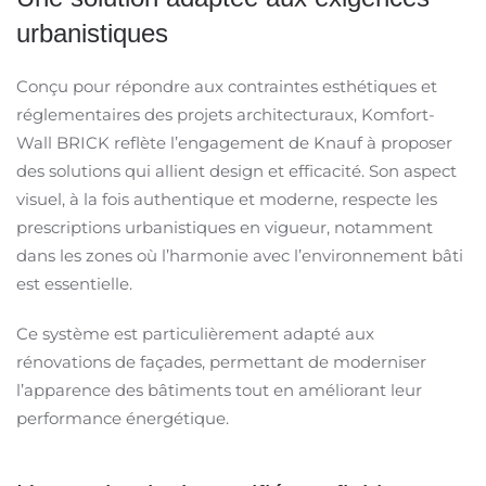
urbanistiques
Conçu pour répondre aux contraintes esthétiques et
réglementaires des projets architecturaux, Komfort-
Wall BRICK reflète l’engagement de Knauf à proposer
des solutions qui allient design et efficacité. Son aspect
visuel, à la fois authentique et moderne, respecte les
prescriptions urbanistiques en vigueur, notamment
dans les zones où l’harmonie avec l’environnement bâti
est essentielle.
Ce système est particulièrement adapté aux
rénovations de façades, permettant de moderniser
l’apparence des bâtiments tout en améliorant leur
performance énergétique.