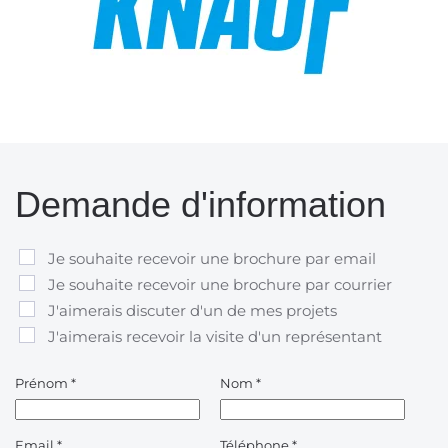
Demande d'information
Je souhaite recevoir une brochure par email
Je souhaite recevoir une brochure par courrier
J'aimerais discuter d'un de mes projets
J'aimerais recevoir la visite d'un représentant
Prénom
*
Nom
*
Email
*
Téléphone
*