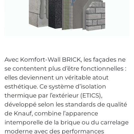
Avec Komfort-Wall BRICK, les façades ne
se contentent plus d’être fonctionnelles :
elles deviennent un véritable atout
esthétique. Ce système d’isolation
thermique par l’extérieur (ETICS),
développé selon les standards de qualité
de Knauf, combine l’apparence
intemporelle de la brique ou du carrelage
moderne avec des performances