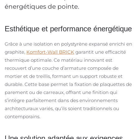
énergétiques de pointe.
Esthétique et performance énergétique
Grâce à une isolation en polystyrène expansé enrichi en
graphite,
Komfort-Wall BRICK
garantit une efficacité
thermique optimale. Ce matériau innovant est
recouvert d’une couche d’armature composée de
mortier et de treillis, formant un support robuste et
durable. Cette base permet la fixation de plaquettes de
parement ou de carreaux, offrant une finition qui
s’intègre parfaitement dans des environnements
architecturaux variés, qu’ils soient traditionnels ou
contemporains.
Une solution adaptée aux exigences