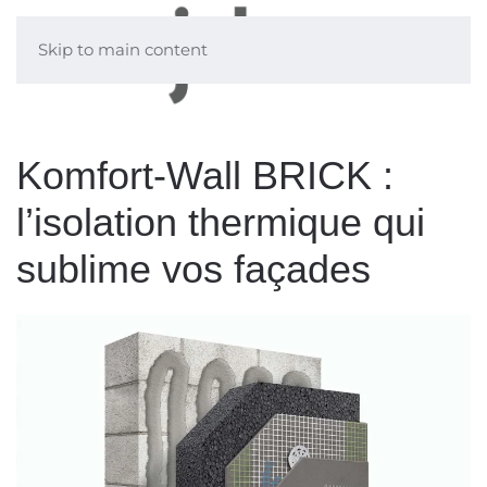
Skip to main content
Komfort-Wall BRICK :
l’isolation thermique qui
sublime vos façades