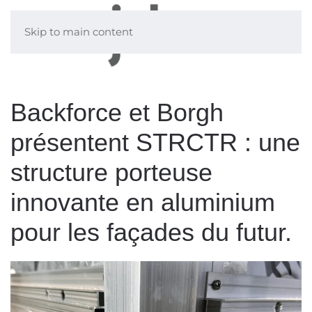
Skip to main content
Backforce et Borgh
présentent STRCTR : une
structure porteuse
innovante en aluminium
pour les façades du futur.