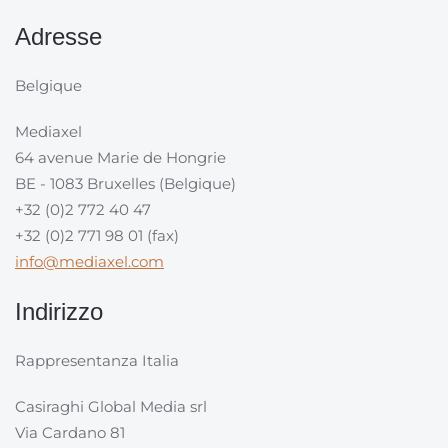
Adresse
Belgique
Mediaxel
64 avenue Marie de Hongrie
BE - 1083 Bruxelles (Belgique)
+32 (0)2 772 40 47
+32 (0)2 771 98 01 (fax)
info@mediaxel.com
Indirizzo
Rappresentanza Italia
Casiraghi Global Media srl
Via Cardano 81