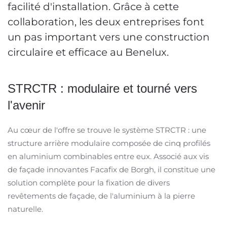
facilité d'installation. Grâce à cette
collaboration, les deux entreprises font
un pas important vers une construction
circulaire et efficace au Benelux.
STRCTR : modulaire et tourné vers
l'avenir
Au cœur de l'offre se trouve le système STRCTR : une
structure arrière modulaire composée de cinq profilés
en aluminium combinables entre eux. Associé aux vis
de façade innovantes Facafix de Borgh, il constitue une
solution complète pour la fixation de divers
revêtements de façade, de l'aluminium à la pierre
naturelle.