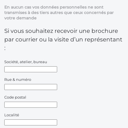
En aucun cas vos données personnelles ne sont
transmises à des tiers autres que ceux concernés par
votre demande
Si vous souhaitez recevoir une brochure
par courrier ou la visite d’un représentant
:
Société, atelier, bureau
Rue & numéro
Code postal
Localité