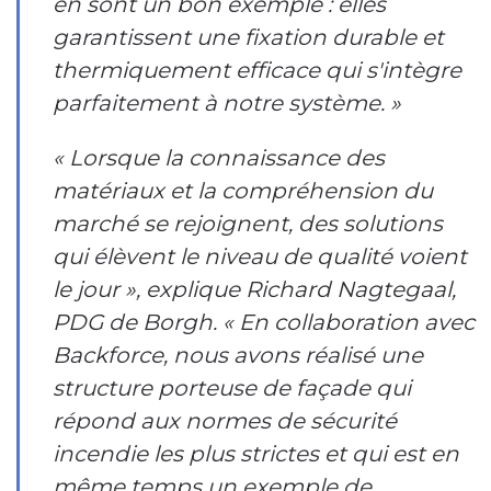
en sont un bon exemple : elles
garantissent une fixation durable et
thermiquement efficace qui s'intègre
parfaitement à notre système. »
« Lorsque la connaissance des
matériaux et la compréhension du
marché se rejoignent, des solutions
qui élèvent le niveau de qualité voient
le jour », explique Richard Nagtegaal,
PDG de Borgh. « En collaboration avec
Backforce, nous avons réalisé une
structure porteuse de façade qui
répond aux normes de sécurité
incendie les plus strictes et qui est en
même temps un exemple de