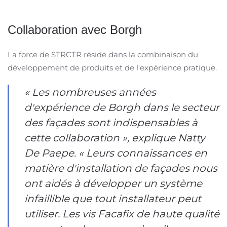
Collaboration avec Borgh
La force de STRCTR réside dans la combinaison du
développement de produits et de l'expérience pratique.
« Les nombreuses années
d'expérience de Borgh dans le secteur
des façades sont indispensables à
cette collaboration », explique Natty
De Paepe. « Leurs connaissances en
matière d'installation de façades nous
ont aidés à développer un système
infaillible que tout installateur peut
utiliser. Les vis Facafix de haute qualité