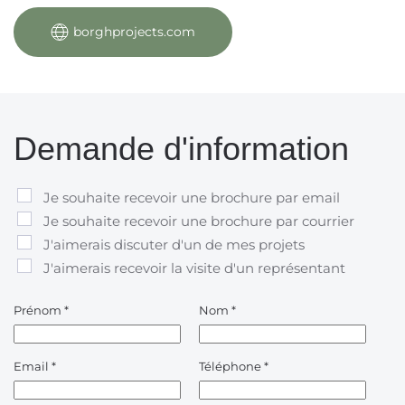
borghprojects.com
Demande d'information
Je souhaite recevoir une brochure par email
Je souhaite recevoir une brochure par courrier
J'aimerais discuter d'un de mes projets
J'aimerais recevoir la visite d'un représentant
Prénom
*
Nom
*
Email
*
Téléphone
*