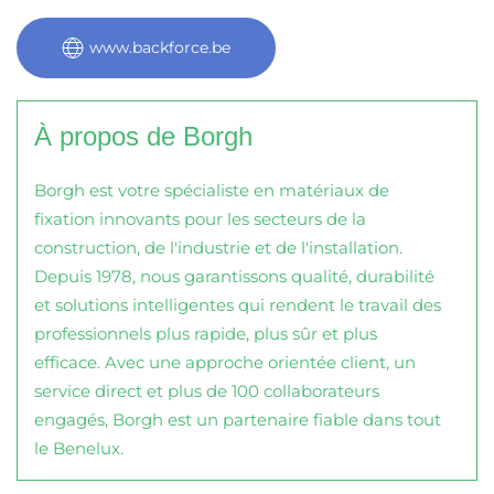
www.backforce.be
À propos de Borgh
Borgh est votre spécialiste en matériaux de
fixation innovants pour les secteurs de la
construction, de l'industrie et de l'installation.
Depuis 1978, nous garantissons qualité, durabilité
et solutions intelligentes qui rendent le travail des
professionnels plus rapide, plus sûr et plus
efficace. Avec une approche orientée client, un
service direct et plus de 100 collaborateurs
engagés, Borgh est un partenaire fiable dans tout
le Benelux.