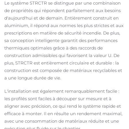
Le système STRCTR se distingue par une combinaison
de propriétés qui répondent parfaitement aux besoins
d'aujourd'hui et de demain. Entièrement construit en
aluminium, il répond aux normes les plus strictes et aux
prescriptions en matière de sécurité incendie. De plus,
sa conception intelligente garantit des performances
thermiques optimales grâce à des raccords de
construction admissibles qui favorisent la valeur U. De
plus, STRCTR est entièrement circulaire et durable : la
construction est composée de matériaux recyclables et
a une longue durée de vie.
L'installation est également remarquablement facile :
les profilés sont faciles à découper sur mesure et à
aligner avec précision, ce qui rend le système rapide et
efficace à monter. Il en résulte un rendement maximal,
avec une consommation de matériaux réduite et une
exécution plus fluide sur le chantier.