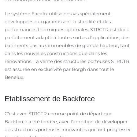
Le système Facafix utilise des vis spécialement
développées qui garantissent la stabilité et des
performances thermiques optimales. STRCTR est donc
parfaitement adapté à toutes sortes d'applications, des
bâtiments bas aux immeubles de grande hauteur, tant
dans les nouvelles constructions que dans les
rénovations. La vente des structures porteuses STRCTR
est assurée en exclusivité par Borgh dans tout le
Benelux.
Etablissement de Backforce
C'est avec STRCTR comme point de départ que
Backforce a été fondée, avec l'ambition de développer
des structures porteuses innovantes qui font progresser