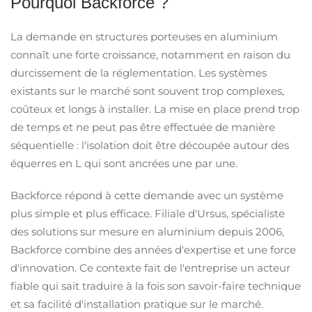
Pourquoi Backforce ?
La demande en structures porteuses en aluminium
connaît une forte croissance, notamment en raison du
durcissement de la réglementation. Les systèmes
existants sur le marché sont souvent trop complexes,
coûteux et longs à installer. La mise en place prend trop
de temps et ne peut pas être effectuée de manière
séquentielle : l'isolation doit être découpée autour des
équerres en L qui sont ancrées une par une.
Backforce répond à cette demande avec un système
plus simple et plus efficace. Filiale d'Ursus, spécialiste
des solutions sur mesure en aluminium depuis 2006,
Backforce combine des années d'expertise et une force
d'innovation. Ce contexte fait de l'entreprise un acteur
fiable qui sait traduire à la fois son savoir-faire technique
et sa facilité d'installation pratique sur le marché.