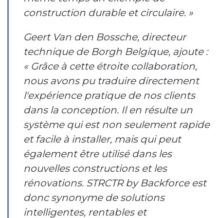
construction durable et circulaire. »
Geert Van den Bossche, directeur
technique de Borgh Belgique, ajoute :
« Grâce à cette étroite collaboration,
nous avons pu traduire directement
l'expérience pratique de nos clients
dans la conception. Il en résulte un
système qui est non seulement rapide
et facile à installer, mais qui peut
également être utilisé dans les
nouvelles constructions et les
rénovations. STRCTR by Backforce est
donc synonyme de solutions
intelligentes, rentables et