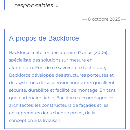
responsables. »
— 8 octobre 2025 —
À propos de Backforce
Backforce a été fondée au sein d'Ursus (2006),
spécialiste des solutions sur mesure en
aluminium. Fort de ce savoir-faire technique,
Backforce développe des structures porteuses et
des systèmes de suspension innovants qui allient
sécurité, durabilité et facilité de montage. En tant
que partenaire fiable, Backforce accompagne les
architectes, les constructeurs de façades et les
entrepreneurs dans chaque projet, de la
conception à la livraison.