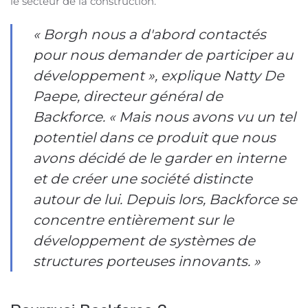
le secteur de la construction.
« Borgh nous a d'abord contactés
pour nous demander de participer au
développement », explique Natty De
Paepe, directeur général de
Backforce. « Mais nous avons vu un tel
potentiel dans ce produit que nous
avons décidé de le garder en interne
et de créer une société distincte
autour de lui. Depuis lors, Backforce se
concentre entièrement sur le
développement de systèmes de
structures porteuses innovants. »