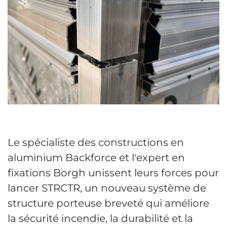
Le spécialiste des constructions en
aluminium Backforce et l'expert en
fixations Borgh unissent leurs forces pour
lancer STRCTR, un nouveau système de
structure porteuse breveté qui améliore
la sécurité incendie, la durabilité et la