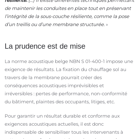
résiliente.
(…) Il existe différentes techniques permettant
de maintenir les conduites en place tout en préservant
l’intégrité de la sous-couche résiliente, comme la pose
d’un treillis ou d’une membrane structurée.
»
La prudence est de mise
La norme acoustique belge NBN S 01-400-1 impose une
exigence de résultats. La fixation du chauffage sol au
travers de la membrane pourrait créer des
conséquences acoustiques imprévisibles et
irréversibles : pertes de performance, non-conformité
du bâtiment, plaintes des occupants, litiges, etc.
Pour garantir un résultat durable et conforme aux
exigences acoustiques actuelles, il est donc
indispensable de sensibiliser tous les intervenants à