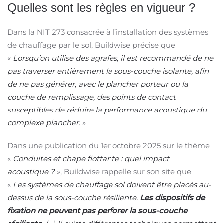
Quelles sont les règles en vigueur ?
Dans la NIT 273 consacrée à l’installation des systèmes
de chauffage par le sol, Buildwise précise que
«
Lorsqu’on utilise des agrafes, il est recommandé de ne
pas traverser entièrement la sous-couche isolante, afin
de ne pas générer, avec le plancher porteur ou la
couche de remplissage, des points de contact
susceptibles de réduire la performance acoustique du
complexe plancher.
»
Dans une publication du 1er octobre 2025 sur le thème
«
Conduites et chape flottante : quel impact
acoustique ?
», Buildwise rappelle sur son site que
«
Les systèmes de chauffage sol doivent être placés au-
dessus de la sous-couche résiliente.
Les dispositifs de
fixation ne peuvent pas perforer la sous-couche