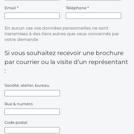
Email
*
Téléphone
*
En aucun cas vos données personnelles ne sont
transmises à des tiers autres que ceux concernés par
votre demande
Si vous souhaitez recevoir une brochure
par courrier ou la visite d’un représentant
:
Société, atelier, bureau
Rue & numéro
Code postal