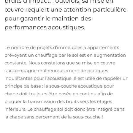
bruits d’impact. Toutefois, sa mise en
œuvre requiert une attention particulière
pour garantir le maintien des
performances acoustiques.
Le nombre de projets d’immeubles à appartements
prévoyant un chauffage par le sol est en augmentation
constante. Nous constatons que sa mise en œuvre
s’accompagne malheureusement de pratiques
inquiétantes pour l’acoustique. Il est utile de rappeler un
principe de base : la sous-couche acoustique pour
chape doit toujours être posée en continu afin de
bloquer la transmission des bruits vers les étages
inférieurs. Le chauffage sol doit donc être intégré dans
la chape sans percement de la sous-couche !