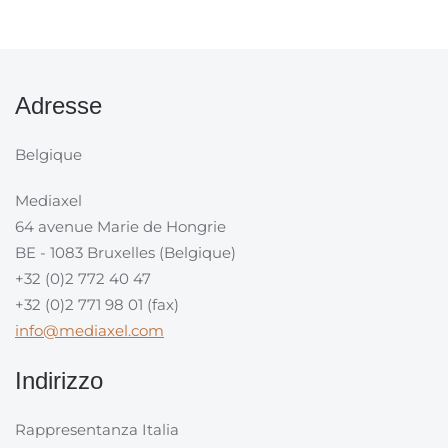
Adresse
Belgique
Mediaxel
64 avenue Marie de Hongrie
BE - 1083 Bruxelles (Belgique)
+32 (0)2 772 40 47
+32 (0)2 771 98 01 (fax)
info@mediaxel.com
Indirizzo
Rappresentanza Italia