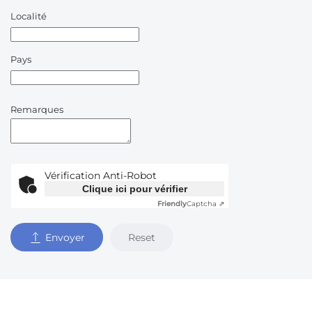
Localité
Pays
Remarques
Vérification Anti-Robot
Clique ici pour vérifier
Friendly
Captcha ⇗
Reset
Envoyer