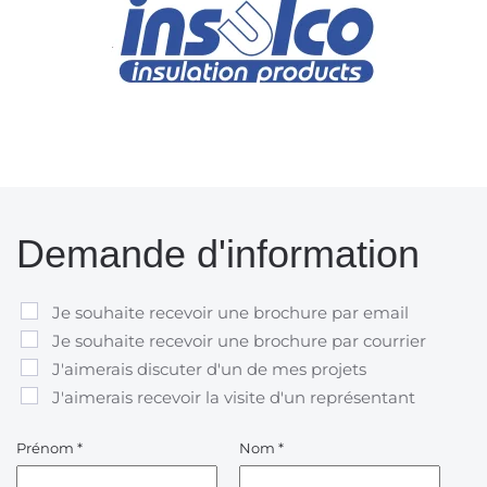
Demande d'information
Je souhaite recevoir une brochure par email
Je souhaite recevoir une brochure par courrier
J'aimerais discuter d'un de mes projets
J'aimerais recevoir la visite d'un représentant
Prénom
*
Nom
*