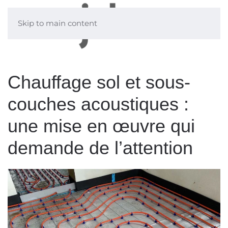
Skip to main content
Chauffage sol et sous-
couches acoustiques :
une mise en œuvre qui
demande de l’attention