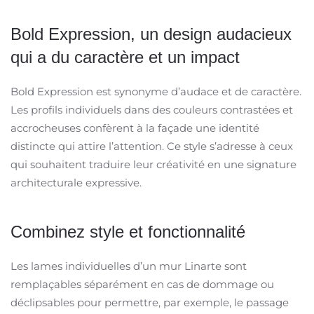
Bold Expression, un design audacieux
qui a du caractère et un impact
Bold Expression est synonyme d’audace et de caractère.
Les profils individuels dans des couleurs contrastées et
accrocheuses confèrent à la façade une identité
distincte qui attire l’attention. Ce style s’adresse à ceux
qui souhaitent traduire leur créativité en une signature
architecturale expressive.
Combinez style et fonctionnalité
Les lames individuelles d’un mur Linarte sont
remplaçables séparément en cas de dommage ou
déclipsables pour permettre, par exemple, le passage