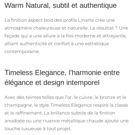
Warm Natural, subtil et authentique
La finition aspect bois des profils Linarte crée une
atmosphère chaleureuse et naturelle. Le résultat ? Une
façade qui a une allure à la fois moderne et attrayante,
alliant authenticité et confort à une esthétique
contemporaine.
Timeless Elegance, l’harmonie entre
élégance et design intemporel
Avec des teintes telles que l’or, le cuivre, le bronze et le
champagne, le style Timeless Elegance respire la classe
et le raffinement. La brillance subtile de la finition
anodisée ou une nuance métallique chaude ajoute une
touche luxueuse à tout projet.