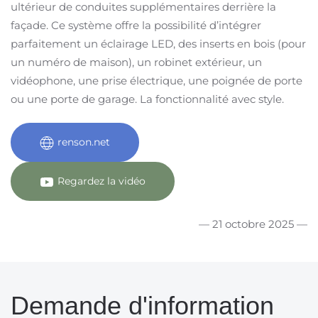
ultérieur de conduites supplémentaires derrière la
façade. Ce système offre la possibilité d’intégrer
parfaitement un éclairage LED, des inserts en bois (pour
un numéro de maison), un robinet extérieur, un
vidéophone, une prise électrique, une poignée de porte
ou une porte de garage. La fonctionnalité avec style.
renson.net
Regardez la vidéo
— 21 octobre 2025 —
Demande d'information