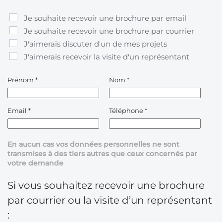
Je souhaite recevoir une brochure par email
Je souhaite recevoir une brochure par courrier
J'aimerais discuter d'un de mes projets
J'aimerais recevoir la visite d'un représentant
Prénom
*
Nom
*
Email
*
Téléphone
*
En aucun cas vos données personnelles ne sont
transmises à des tiers autres que ceux concernés par
votre demande
Si vous souhaitez recevoir une brochure
par courrier ou la visite d’un représentant
: