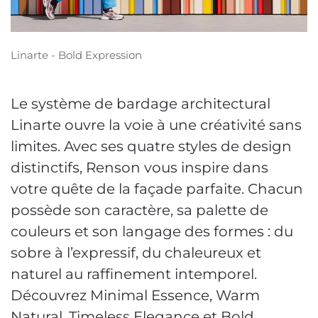
Linarte - Bold Expression
Le système de bardage architectural
Linarte ouvre la voie à une créativité sans
limites. Avec ses quatre styles de design
distinctifs, Renson vous inspire dans
votre quête de la façade parfaite. Chacun
possède son caractère, sa palette de
couleurs et son langage des formes : du
sobre à l’expressif, du chaleureux et
naturel au raffinement intemporel.
Découvrez Minimal Essence, Warm
Natural, Timeless Elegance et Bold