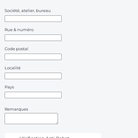
Société, atelier, bureau
Rue & numéro
Code postal
Localité
Pays
Remarques