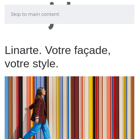
Skip to main content
Linarte. Votre façade,
votre style.