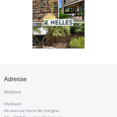
Adresse
Belgique
Mediaxel
64 avenue Marie de Hongrie