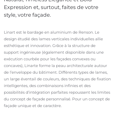
Expression et, surtout, faites de votre
style, votre façade.
Linart est le bardage en aluminium de Renson. Le
design étudié des lames verticales individuelles allie
esthétique et innovation. Grâce à la structure de
support ingénieuse (également disponible dans une
exécution courbée pour les façades convexes ou
concaves), Linarte forme la peau architecturale autour
de l’enveloppe du bâtiment. Différents types de lames,
un large éventail de couleurs, des techniques de fixation
intelligentes, des combinaisons infinies et des
possibilités d’intégration parfaites repoussent les limites
du concept de façade personnalisé. Pour un concept de
façade unique et de caractère.