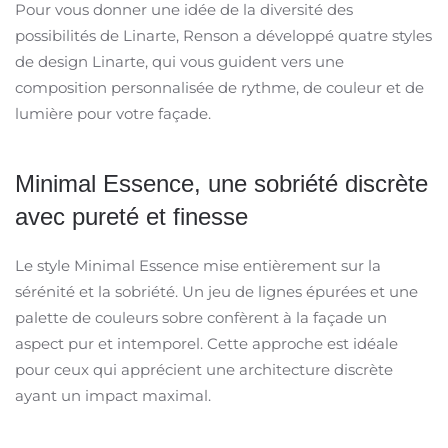
Pour vous donner une idée de la diversité des
possibilités de Linarte, Renson a développé quatre styles
de design Linarte, qui vous guident vers une
composition personnalisée de rythme, de couleur et de
lumière pour votre façade.
Minimal Essence, une sobriété discrète
avec pureté et finesse
Le style Minimal Essence mise entièrement sur la
sérénité et la sobriété. Un jeu de lignes épurées et une
palette de couleurs sobre confèrent à la façade un
aspect pur et intemporel. Cette approche est idéale
pour ceux qui apprécient une architecture discrète
ayant un impact maximal.