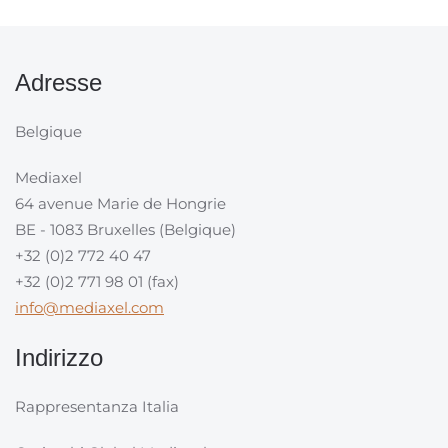
Adresse
Belgique
Mediaxel
64 avenue Marie de Hongrie
BE - 1083 Bruxelles (Belgique)
+32 (0)2 772 40 47
+32 (0)2 771 98 01 (fax)
info@mediaxel.com
Indirizzo
Rappresentanza Italia