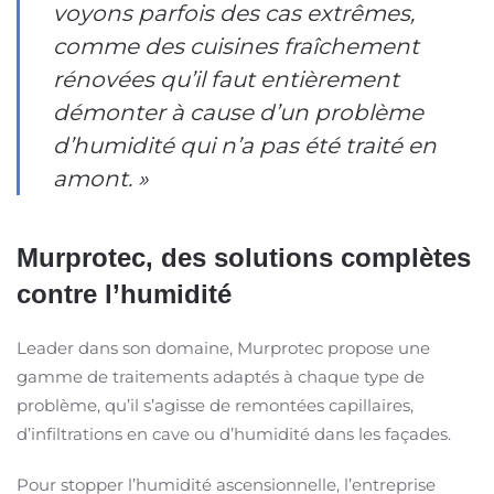
voyons parfois des cas extrêmes,
comme des cuisines fraîchement
rénovées qu’il faut entièrement
démonter à cause d’un problème
d’humidité qui n’a pas été traité en
amont. »
Murprotec, des solutions complètes
contre l’humidité
Leader dans son domaine, Murprotec propose une
gamme de traitements adaptés à chaque type de
problème, qu’il s’agisse de remontées capillaires,
d’infiltrations en cave ou d’humidité dans les façades.
Pour stopper l’humidité ascensionnelle, l’entreprise