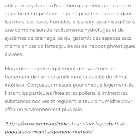
utilise des systèmes d’injection qui créent une barrière
étanche et empêchent l’eau de pénétrer plus loin dans
les murs. Les caves humides, elles, sont assainies grâce à
une combinaison de revêtements hydrofuges et de
systèmes de drainage, ce qui garantit des espaces secs
même en cas de fortes pluies ou de nappes phréatiques
élevées.
Murprotec propose également des systèmes de
traitement de l’air qui améliorent la qualité du climat
intérieur. Conçus sur mesure pour chaque logement, ils
filtrent les particules fines et les pollens, éliminent les
substances nocives et régulent le taux d’humidité pour
offrir un environnement plus sain.
1
https://www.iweps.be/indicateur-statistique/part-de-
population-vivant-logement-humide/