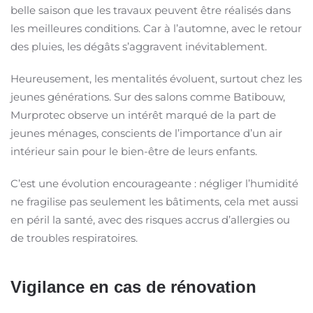
belle saison que les travaux peuvent être réalisés dans
les meilleures conditions. Car à l’automne, avec le retour
des pluies, les dégâts s’aggravent inévitablement.
Heureusement, les mentalités évoluent, surtout chez les
jeunes générations. Sur des salons comme Batibouw,
Murprotec observe un intérêt marqué de la part de
jeunes ménages, conscients de l’importance d’un air
intérieur sain pour le bien-être de leurs enfants.
C’est une évolution encourageante : négliger l’humidité
ne fragilise pas seulement les bâtiments, cela met aussi
en péril la santé, avec des risques accrus d’allergies ou
de troubles respiratoires.
Vigilance en cas de rénovation