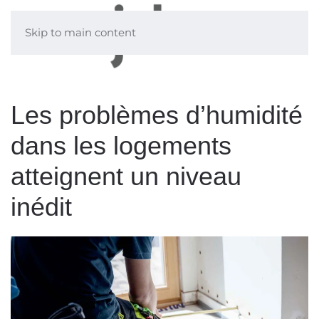
Skip to main content
Les problèmes d’humidité
dans les logements
atteignent un niveau
inédit