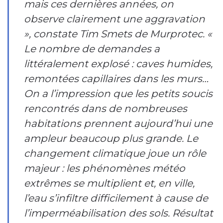
mais ces dernières années, on
observe clairement une aggravation
», constate Tim Smets de Murprotec. «
Le nombre de demandes a
littéralement explosé : caves humides,
remontées capillaires dans les murs…
On a l’impression que les petits soucis
rencontrés dans de nombreuses
habitations prennent aujourd’hui une
ampleur beaucoup plus grande. Le
changement climatique joue un rôle
majeur : les phénomènes météo
extrêmes se multiplient et, en ville,
l’eau s’infiltre difficilement à cause de
l’imperméabilisation des sols. Résultat