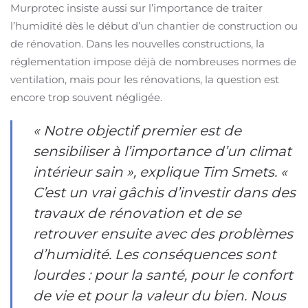
Murprotec insiste aussi sur l’importance de traiter
l’humidité dès le début d’un chantier de construction ou
de rénovation. Dans les nouvelles constructions, la
réglementation impose déjà de nombreuses normes de
ventilation, mais pour les rénovations, la question est
encore trop souvent négligée.
« Notre objectif premier est de
sensibiliser à l’importance d’un climat
intérieur sain », explique Tim Smets. «
C’est un vrai gâchis d’investir dans des
travaux de rénovation et de se
retrouver ensuite avec des problèmes
d’humidité. Les conséquences sont
lourdes : pour la santé, pour le confort
de vie et pour la valeur du bien. Nous