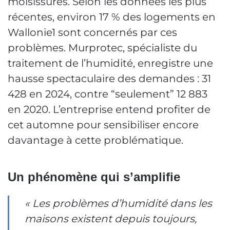
moisissures. Selon les données les plus
récentes, environ 17 % des logements en
Wallonie1 sont concernés par ces
problèmes. Murprotec, spécialiste du
traitement de l’humidité, enregistre une
hausse spectaculaire des demandes : 31
428 en 2024, contre “seulement” 12 883
en 2020. L’entreprise entend profiter de
cet automne pour sensibiliser encore
davantage à cette problématique.
Un phénomène qui s’amplifie
« Les problèmes d’humidité dans les
maisons existent depuis toujours,