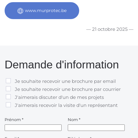
www.murprotec.be
— 21 octobre 2025 —
Demande d'information
Je souhaite recevoir une brochure par email
Je souhaite recevoir une brochure par courrier
J'aimerais discuter d'un de mes projets
J'aimerais recevoir la visite d'un représentant
Prénom
*
Nom
*