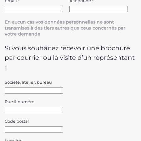
Email
*
Téléphone
*
En aucun cas vos données personnelles ne sont
transmises à des tiers autres que ceux concernés par
votre demande
Si vous souhaitez recevoir une brochure
par courrier ou la visite d’un représentant
:
Société, atelier, bureau
Rue & numéro
Code postal
Localité