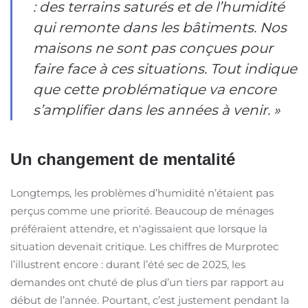
: des terrains saturés et de l’humidité
qui remonte dans les bâtiments. Nos
maisons ne sont pas conçues pour
faire face à ces situations. Tout indique
que cette problématique va encore
s’amplifier dans les années à venir. »
Un changement de mentalité
Longtemps, les problèmes d’humidité n’étaient pas
perçus comme une priorité. Beaucoup de ménages
préféraient attendre, et n'agissaient que lorsque la
situation devenait critique. Les chiffres de Murprotec
l’illustrent encore : durant l’été sec de 2025, les
demandes ont chuté de plus d’un tiers par rapport au
début de l’année. Pourtant, c’est justement pendant la