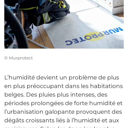
© Murprotect
L’humidité devient un problème de plus
en plus préoccupant dans les habitations
belges. Des pluies plus intenses, des
périodes prolongées de forte humidité et
l’urbanisation galopante provoquent des
dégâts croissants liés à l’humidité et aux