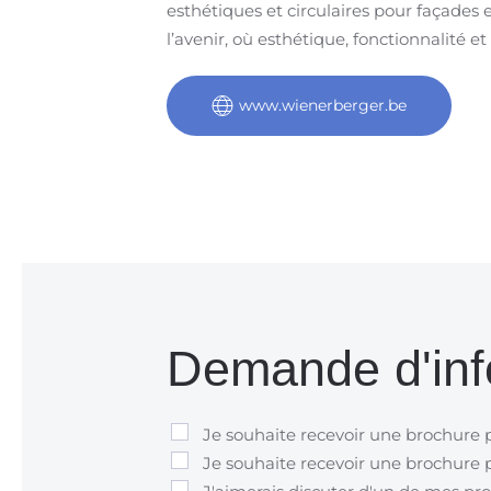
esthétiques et circulaires pour façades
l’avenir, où esthétique, fonctionnalité
www.wienerberger.be
Demande d'inf
Je souhaite recevoir une brochure 
Je souhaite recevoir une brochure p