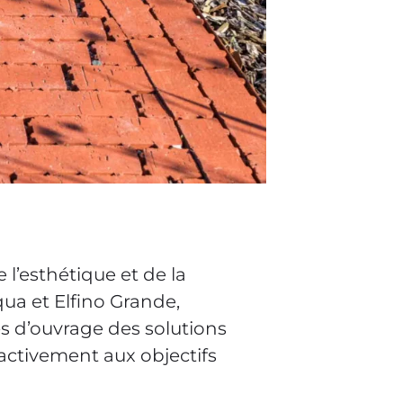
l’esthétique et de la
qua et Elfino Grande,
es d’ouvrage des solutions
activement aux objectifs