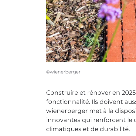
©wienerberger
Construire et rénover en 2025
fonctionnalité. Ils doivent a
wienerberger met à la disposi
innovantes qui renforcent le 
climatiques et de durabilité.