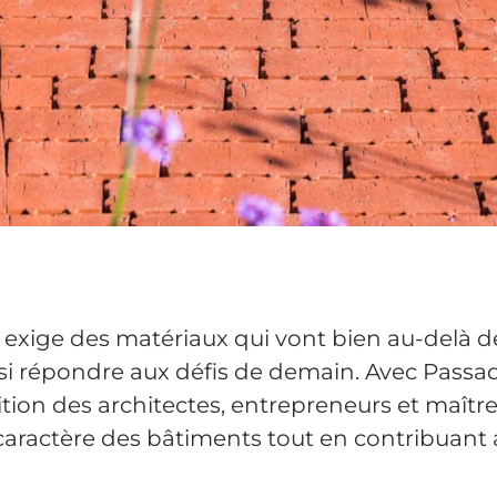
 exige des matériaux qui vont bien au-delà de 
ussi répondre aux défis de demain. Avec Passa
tion des architectes, entrepreneurs et maîtr
caractère des bâtiments tout en contribuant 