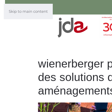
Skip to main content
wienerberger p
des solutions 
aménagements 