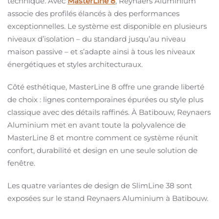
technique. Avec
MasterLine 8
, Reynaers Aluminium
associe des profilés élancés à des performances
exceptionnelles. Le système est disponible en plusieurs
niveaux d’isolation – du standard jusqu’au niveau
maison passive – et s’adapte ainsi à tous les niveaux
énergétiques et styles architecturaux.
Côté esthétique, MasterLine 8 offre une grande liberté
de choix : lignes contemporaines épurées ou style plus
classique avec des détails raffinés. À Batibouw, Reynaers
Aluminium met en avant toute la polyvalence de
MasterLine 8 et montre comment ce système réunit
confort, durabilité et design en une seule solution de
fenêtre.
Les quatre variantes de design de SlimLine 38 sont
exposées sur le stand Reynaers Aluminium à Batibouw.