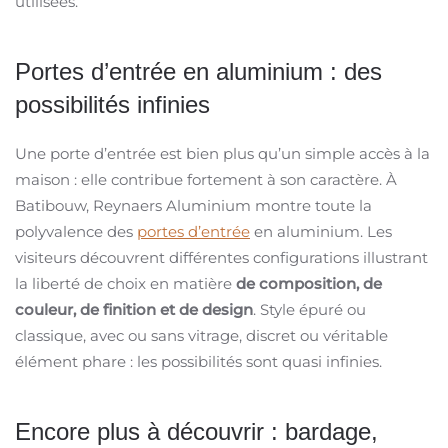
utilisées.
Portes d’entrée en aluminium : des
possibilités infinies
Une porte d’entrée est bien plus qu’un simple accès à la
maison : elle contribue fortement à son caractère. À
Batibouw, Reynaers Aluminium montre toute la
polyvalence des
portes d’entrée
en aluminium. Les
visiteurs découvrent différentes configurations illustrant
la liberté de choix en matière
de composition, de
couleur, de finition et de design
. Style épuré ou
classique, avec ou sans vitrage, discret ou véritable
élément phare : les possibilités sont quasi infinies.
Encore plus à découvrir : bardage,