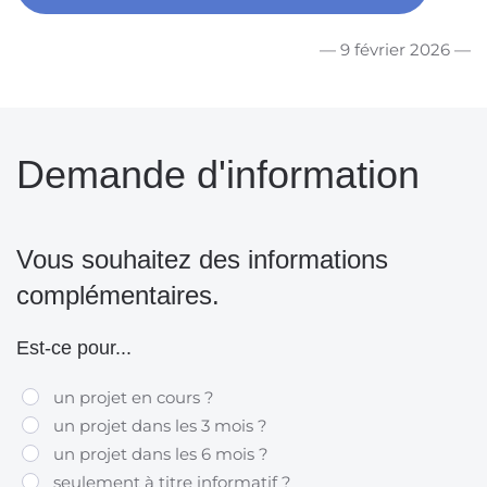
— 9 février 2026 —
Demande d'information
Vous souhaitez des informations
complémentaires.
Est-ce pour...
un projet en cours ?
un projet dans les 3 mois ?
un projet dans les 6 mois ?
seulement à titre informatif ?