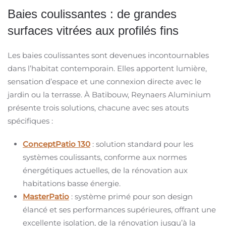
Baies coulissantes : de grandes
surfaces vitrées aux profilés fins
Les baies coulissantes sont devenues incontournables
dans l’habitat contemporain. Elles apportent lumière,
sensation d’espace et une connexion directe avec le
jardin ou la terrasse. À Batibouw, Reynaers Aluminium
présente trois solutions, chacune avec ses atouts
spécifiques :
ConceptPatio 130
: solution standard pour les
systèmes coulissants, conforme aux normes
énergétiques actuelles, de la rénovation aux
habitations basse énergie.
MasterPatio
: système primé pour son design
élancé et ses performances supérieures, offrant une
excellente isolation, de la rénovation jusqu’à la