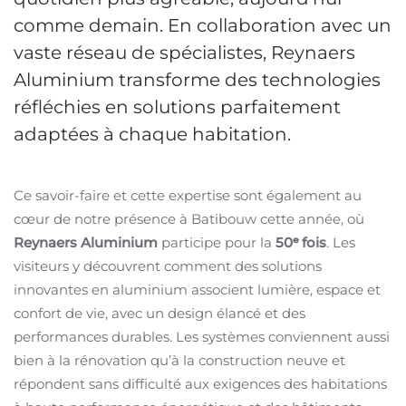
comme demain. En collaboration avec un
vaste réseau de spécialistes, Reynaers
Aluminium transforme des technologies
réfléchies en solutions parfaitement
adaptées à chaque habitation.
Ce savoir-faire et cette expertise sont également au
cœur de notre présence à Batibouw cette année, où
Reynaers Aluminium
participe pour la
50
ᵉ
fois
. Les
visiteurs y découvrent comment des solutions
innovantes en aluminium associent lumière, espace et
confort de vie, avec un design élancé et des
performances durables. Les systèmes conviennent aussi
bien à la rénovation qu’à la construction neuve et
répondent sans difficulté aux exigences des habitations