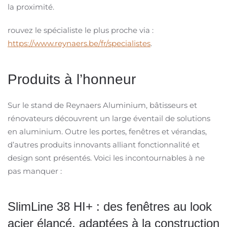
la proximité.
rouvez le spécialiste le plus proche via :
https://www.reynaers.be/fr/specialistes
.
Produits à l’honneur
Sur le stand de Reynaers Aluminium, bâtisseurs et
rénovateurs découvrent un large éventail de solutions
en aluminium. Outre les portes, fenêtres et vérandas,
d’autres produits innovants alliant fonctionnalité et
design sont présentés. Voici les incontournables à ne
pas manquer :
SlimLine 38 HI+ : des fenêtres au look
acier élancé, adaptées à la construction