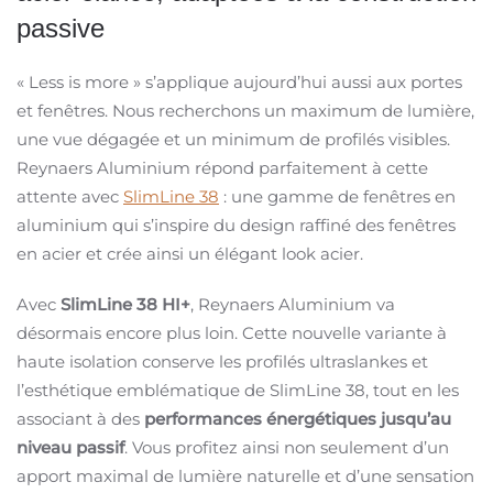
passive
« Less is more » s’applique aujourd’hui aussi aux portes
et fenêtres. Nous recherchons un maximum de lumière,
une vue dégagée et un minimum de profilés visibles.
Reynaers Aluminium répond parfaitement à cette
attente avec
SlimLine 38
: une gamme de fenêtres en
aluminium qui s’inspire du design raffiné des fenêtres
en acier et crée ainsi un élégant look acier.
Avec
SlimLine 38 HI+
, Reynaers Aluminium va
désormais encore plus loin. Cette nouvelle variante à
haute isolation conserve les profilés ultraslankes et
l’esthétique emblématique de SlimLine 38, tout en les
associant à des
performances énergétiques jusqu’au
niveau passif
. Vous profitez ainsi non seulement d’un
apport maximal de lumière naturelle et d’une sensation