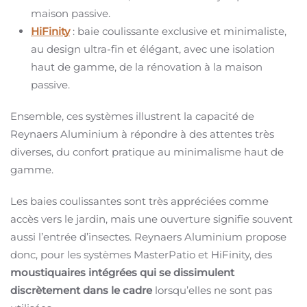
maison passive.
HiFinity
: baie coulissante exclusive et minimaliste,
au design ultra-fin et élégant, avec une isolation
haut de gamme, de la rénovation à la maison
passive.
Ensemble, ces systèmes illustrent la capacité de
Reynaers Aluminium à répondre à des attentes très
diverses, du confort pratique au minimalisme haut de
gamme.
Les baies coulissantes sont très appréciées comme
accès vers le jardin, mais une ouverture signifie souvent
aussi l’entrée d’insectes. Reynaers Aluminium propose
donc, pour les systèmes MasterPatio et HiFinity, des
moustiquaires intégrées qui se dissimulent
discrètement dans le cadre
lorsqu’elles ne sont pas