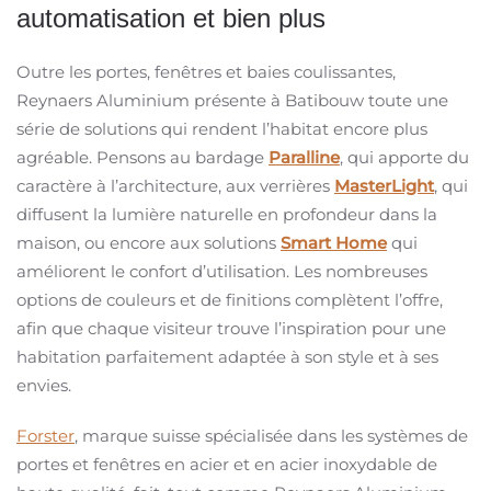
automatisation et bien plus
Outre les portes, fenêtres et baies coulissantes,
Reynaers Aluminium présente à Batibouw toute une
série de solutions qui rendent l’habitat encore plus
agréable. Pensons au bardage
Paralline
, qui apporte du
caractère à l’architecture, aux verrières
MasterLight
, qui
diffusent la lumière naturelle en profondeur dans la
maison, ou encore aux solutions
Smart Home
qui
améliorent le confort d’utilisation. Les nombreuses
options de couleurs et de finitions complètent l’offre,
afin que chaque visiteur trouve l’inspiration pour une
habitation parfaitement adaptée à son style et à ses
envies.
Forster
, marque suisse spécialisée dans les systèmes de
portes et fenêtres en acier et en acier inoxydable de