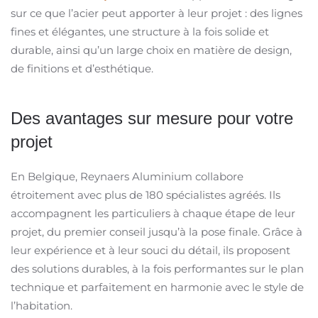
sur ce que l’acier peut apporter à leur projet : des lignes
fines et élégantes, une structure à la fois solide et
durable, ainsi qu’un large choix en matière de design,
de finitions et d’esthétique.
Des avantages sur mesure pour votre
projet
En Belgique, Reynaers Aluminium collabore
étroitement avec plus de 180 spécialistes agréés. Ils
accompagnent les particuliers à chaque étape de leur
projet, du premier conseil jusqu’à la pose finale. Grâce à
leur expérience et à leur souci du détail, ils proposent
des solutions durables, à la fois performantes sur le plan
technique et parfaitement en harmonie avec le style de
l’habitation.