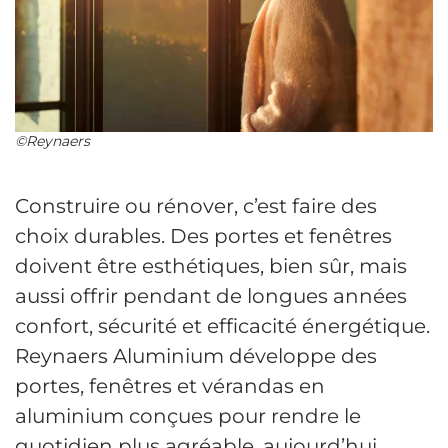
©Reynaers
Construire ou rénover, c’est faire des
choix durables. Des portes et fenêtres
doivent être esthétiques, bien sûr, mais
aussi offrir pendant de longues années
confort, sécurité et efficacité énergétique.
Reynaers Aluminium développe des
portes, fenêtres et vérandas en
aluminium conçues pour rendre le
quotidien plus agréable, aujourd’hui