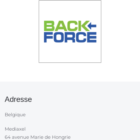
Adresse
Belgique
Mediaxel
64 avenue Marie de Hongrie