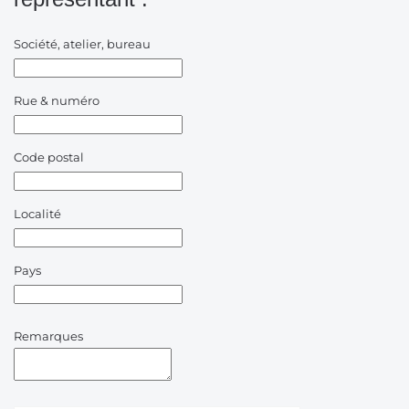
Société, atelier, bureau
Rue & numéro
Code postal
Localité
Pays
Remarques