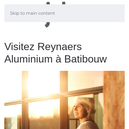
Skip to main content
Visitez Reynaers
Aluminium à Batibouw