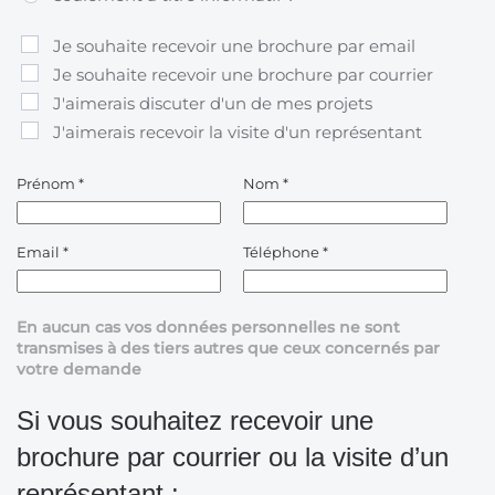
Je souhaite recevoir une brochure par email
Je souhaite recevoir une brochure par courrier
J'aimerais discuter d'un de mes projets
J'aimerais recevoir la visite d'un représentant
Prénom
*
Nom
*
Email
*
Téléphone
*
En aucun cas vos données personnelles ne sont
transmises à des tiers autres que ceux concernés par
votre demande
Si vous souhaitez recevoir une
brochure par courrier ou la visite d’un
représentant :