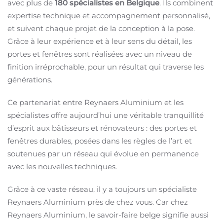
avec plus de
180 spécialistes en Belgique
. Ils combinent
expertise technique et accompagnement personnalisé,
et suivent chaque projet de la conception à la pose.
Grâce à leur expérience et à leur sens du détail, les
portes et fenêtres sont réalisées avec un niveau de
finition irréprochable, pour un résultat qui traverse les
générations.
Ce partenariat entre Reynaers Aluminium et les
spécialistes offre aujourd’hui une véritable tranquillité
d’esprit aux bâtisseurs et rénovateurs : des portes et
fenêtres durables, posées dans les règles de l’art et
soutenues par un réseau qui évolue en permanence
avec les nouvelles techniques.
Grâce à ce vaste réseau, il y a toujours un spécialiste
Reynaers Aluminium près de chez vous. Car chez
Reynaers Aluminium, le savoir-faire belge signifie aussi