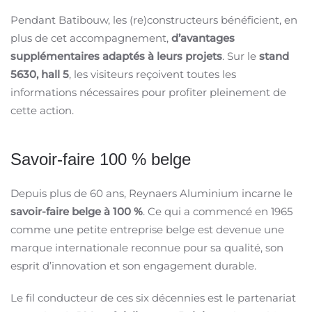
Pendant Batibouw, les (re)constructeurs bénéficient, en
plus de cet accompagnement,
d’avantages
supplémentaires adaptés à leurs projets
. Sur le
stand
5630, hall 5
, les visiteurs reçoivent toutes les
informations nécessaires pour profiter pleinement de
cette action.
Savoir-faire 100 % belge
Depuis plus de 60 ans, Reynaers Aluminium incarne le
savoir-faire belge à 100 %
. Ce qui a commencé en 1965
comme une petite entreprise belge est devenue une
marque internationale reconnue pour sa qualité, son
esprit d’innovation et son engagement durable.
Le fil conducteur de ces six décennies est le partenariat