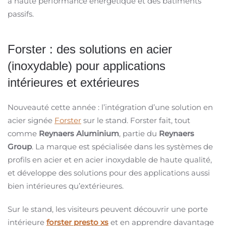
à haute performance énergétique et des bâtiments
passifs.
Forster : des solutions en acier
(inoxydable) pour applications
intérieures et extérieures
Nouveauté cette année : l’intégration d’une solution en
acier signée
Forster
sur le stand. Forster fait, tout
comme
Reynaers Aluminium
, partie du
Reynaers
Group
. La marque est spécialisée dans les systèmes de
profils en acier et en acier inoxydable de haute qualité,
et développe des solutions pour des applications aussi
bien intérieures qu’extérieures.
Sur le stand, les visiteurs peuvent découvrir une porte
intérieure
forster presto xs
et en apprendre davantage