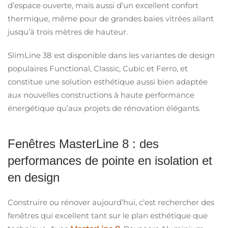
d’espace ouverte, mais aussi d’un excellent confort
thermique, même pour de grandes baies vitrées allant
jusqu’à trois mètres de hauteur.
SlimLine 38 est disponible dans les variantes de design
populaires Functional, Classic, Cubic et Ferro, et
constitue une solution esthétique aussi bien adaptée
aux nouvelles constructions à haute performance
énergétique qu’aux projets de rénovation élégants.
Fenêtres MasterLine 8 : des
performances de pointe en isolation et
en design
Construire ou rénover aujourd’hui, c’est rechercher des
fenêtres qui excellent tant sur le plan esthétique que