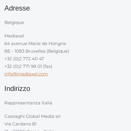
Adresse
Belgique
Mediaxel
64 avenue Marie de Hongrie
BE - 1083 Bruxelles (Belgique)
+32 (0)2 772 40 47
+32 (0)2 771 98 01 (fax)
info@mediaxel.com
Indirizzo
Rappresentanza Italia
Casiraghi Global Media srl
Via Cardano 81