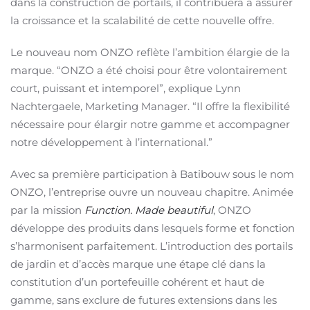
dans la construction de portails, il contribuera à assurer
la croissance et la scalabilité de cette nouvelle offre.
Le nouveau nom ONZO reflète l’ambition élargie de la
marque. “ONZO a été choisi pour être volontairement
court, puissant et intemporel”, explique Lynn
Nachtergaele, Marketing Manager. “Il offre la flexibilité
nécessaire pour élargir notre gamme et accompagner
notre développement à l’international.”
Avec sa première participation à Batibouw sous le nom
ONZO, l’entreprise ouvre un nouveau chapitre. Animée
par la mission
Function. Made beautiful
, ONZO
développe des produits dans lesquels forme et fonction
s’harmonisent parfaitement. L’introduction des portails
de jardin et d’accès marque une étape clé dans la
constitution d’un portefeuille cohérent et haut de
gamme, sans exclure de futures extensions dans les