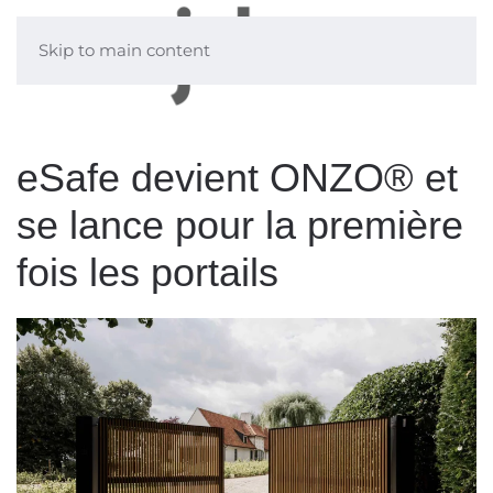
Skip to main content
eSafe devient ONZO® et
se lance pour la première
fois les portails