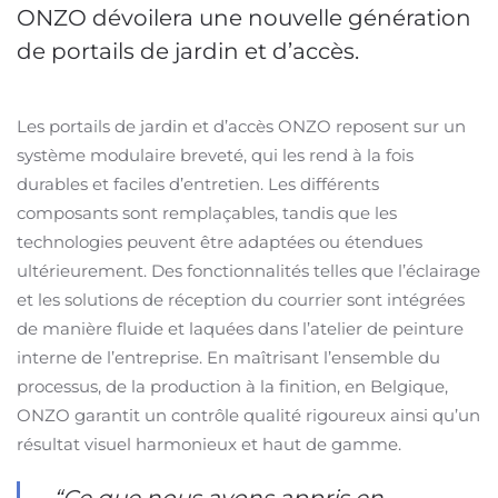
ONZO dévoilera une nouvelle génération
de portails de jardin et d’accès.
Les portails de jardin et d’accès ONZO reposent sur un
système modulaire breveté, qui les rend à la fois
durables et faciles d’entretien. Les différents
composants sont remplaçables, tandis que les
technologies peuvent être adaptées ou étendues
ultérieurement. Des fonctionnalités telles que l’éclairage
et les solutions de réception du courrier sont intégrées
de manière fluide et laquées dans l’atelier de peinture
interne de l’entreprise. En maîtrisant l’ensemble du
processus, de la production à la finition, en Belgique,
ONZO garantit un contrôle qualité rigoureux ainsi qu’un
résultat visuel harmonieux et haut de gamme.
“Ce que nous avons appris en