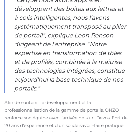
développant des boîtes aux lettres et
à colis intelligentes, nous l’avons
systématiquement transposé au pilier
de portail”, explique Leon Renson,
dirigeant de l’entreprise. “Notre
expertise en transformation de tôles
et de profilés, combinée à la maîtrise
des technologies intégrées, constitue
aujourd’hui la base technique de nos
portails.”
Afin de soutenir le développement et la
professionnalisation de la gamme de portails, ONZO
renforce son équipe avec l’arrivée de Kurt Devos. Fort de
20 ans d’expérience et d’un solide savoir-faire pratique