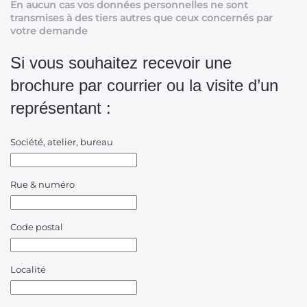
En aucun cas vos données personnelles ne sont
transmises à des tiers autres que ceux concernés par
votre demande
Si vous souhaitez recevoir une
brochure par courrier ou la visite d’un
représentant :
Société, atelier, bureau
Rue & numéro
Code postal
Localité