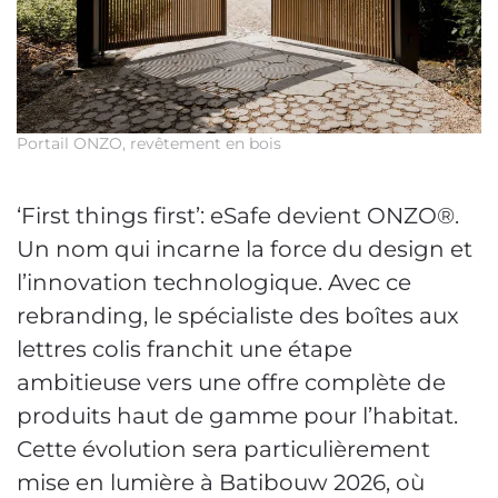
Portail ONZO, revêtement en bois
‘First things first’: eSafe devient ONZO®.
Un nom qui incarne la force du design et
l’innovation technologique. Avec ce
rebranding, le spécialiste des boîtes aux
lettres colis franchit une étape
ambitieuse vers une offre complète de
produits haut de gamme pour l’habitat.
Cette évolution sera particulièrement
mise en lumière à Batibouw 2026, où