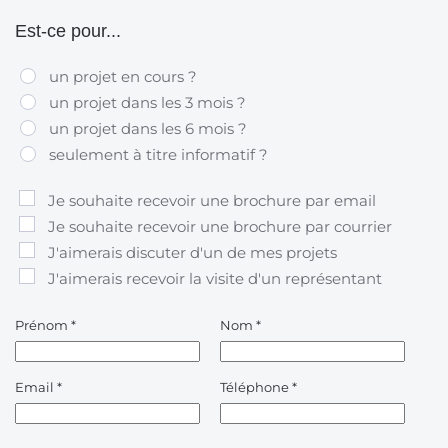
Est-ce pour...
un projet en cours ?
un projet dans les 3 mois ?
un projet dans les 6 mois ?
seulement à titre informatif ?
Je souhaite recevoir une brochure par email
Je souhaite recevoir une brochure par courrier
J'aimerais discuter d'un de mes projets
J'aimerais recevoir la visite d'un représentant
Prénom
*
Nom
*
Email
*
Téléphone
*