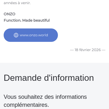
années à venir.
ONZO
Function. Made beautiful
www.onzo.world
— 18 février 2026 —
Demande d'information
Vous souhaitez des informations
complémentaires.