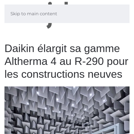
Skip to main content
Daikin élargit sa gamme
Altherma 4 au R-290 pour
les constructions neuves