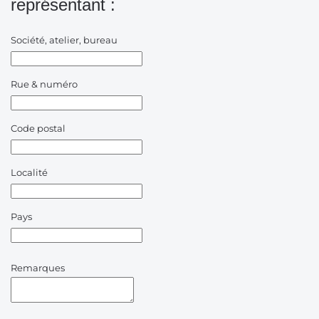
représentant :
Société, atelier, bureau
Rue & numéro
Code postal
Localité
Pays
Remarques