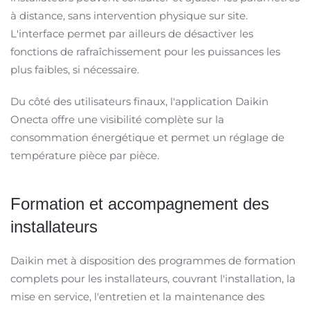
à distance, sans intervention physique sur site.
L'interface permet par ailleurs de désactiver les
fonctions de rafraîchissement pour les puissances les
plus faibles, si nécessaire.
Du côté des utilisateurs finaux, l'application Daikin
Onecta offre une visibilité complète sur la
consommation énergétique et permet un réglage de
température pièce par pièce.
Formation et accompagnement des
installateurs
Daikin met à disposition des programmes de formation
complets pour les installateurs, couvrant l'installation, la
mise en service, l'entretien et la maintenance des