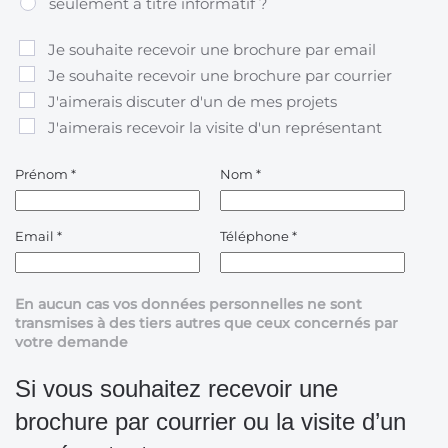
seulement à titre informatif ?
Je souhaite recevoir une brochure par email
Je souhaite recevoir une brochure par courrier
J'aimerais discuter d'un de mes projets
J'aimerais recevoir la visite d'un représentant
Prénom
*
Nom
*
Email
*
Téléphone
*
En aucun cas vos données personnelles ne sont
transmises à des tiers autres que ceux concernés par
votre demande
Si vous souhaitez recevoir une
brochure par courrier ou la visite d’un