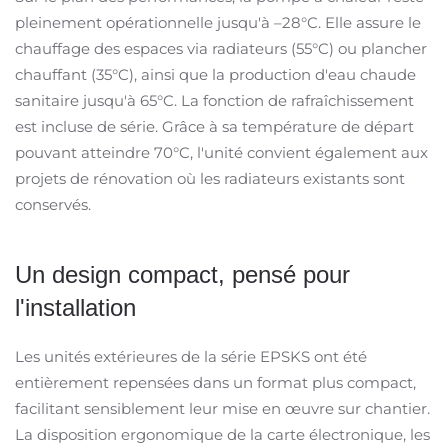
pleinement opérationnelle jusqu'à –28°C. Elle assure le
chauffage des espaces via radiateurs (55°C) ou plancher
chauffant (35°C), ainsi que la production d'eau chaude
sanitaire jusqu'à 65°C. La fonction de rafraîchissement
est incluse de série. Grâce à sa température de départ
pouvant atteindre 70°C, l'unité convient également aux
projets de rénovation où les radiateurs existants sont
conservés.
Un design compact, pensé pour
l'installation
Les unités extérieures de la série EPSKS ont été
entièrement repensées dans un format plus compact,
facilitant sensiblement leur mise en œuvre sur chantier.
La disposition ergonomique de la carte électronique, les