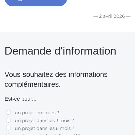
— 2 avril 2026 —
Demande d'information
Vous souhaitez des informations
complémentaires.
Est-ce pour...
un projet en cours ?
un projet dans les 3 mois ?
un projet dans les 6 mois ?