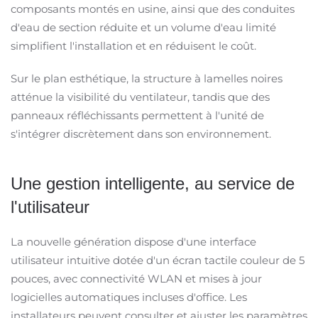
composants montés en usine, ainsi que des conduites
d'eau de section réduite et un volume d'eau limité
simplifient l'installation et en réduisent le coût.
Sur le plan esthétique, la structure à lamelles noires
atténue la visibilité du ventilateur, tandis que des
panneaux réfléchissants permettent à l'unité de
s'intégrer discrètement dans son environnement.
Une gestion intelligente, au service de
l'utilisateur
La nouvelle génération dispose d'une interface
utilisateur intuitive dotée d'un écran tactile couleur de 5
pouces, avec connectivité WLAN et mises à jour
logicielles automatiques incluses d'office. Les
installateurs peuvent consulter et ajuster les paramètres