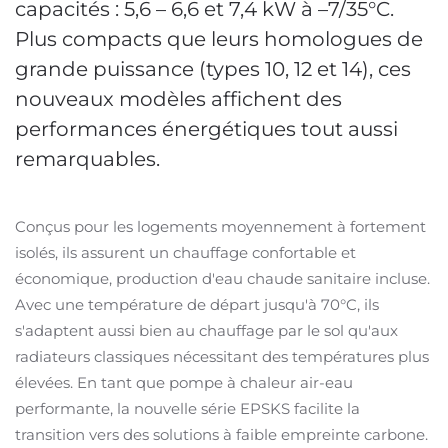
capacités : 5,6 – 6,6 et 7,4 kW à –7/35°C.
Plus compacts que leurs homologues de
grande puissance (types 10, 12 et 14), ces
nouveaux modèles affichent des
performances énergétiques tout aussi
remarquables.
Conçus pour les logements moyennement à fortement
isolés, ils assurent un chauffage confortable et
économique, production d'eau chaude sanitaire incluse.
Avec une température de départ jusqu'à 70°C, ils
s'adaptent aussi bien au chauffage par le sol qu'aux
radiateurs classiques nécessitant des températures plus
élevées. En tant que pompe à chaleur air-eau
performante, la nouvelle série EPSKS facilite la
transition vers des solutions à faible empreinte carbone.