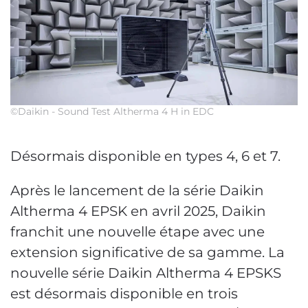
©Daikin - Sound Test Altherma 4 H in EDC
Désormais disponible en types 4, 6 et 7.
Après le lancement de la série Daikin
Altherma 4 EPSK en avril 2025, Daikin
franchit une nouvelle étape avec une
extension significative de sa gamme. La
nouvelle série Daikin Altherma 4 EPSKS
est désormais disponible en trois