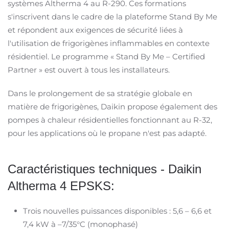
systèmes Altherma 4 au R-290. Ces formations
s'inscrivent dans le cadre de la plateforme Stand By Me
et répondent aux exigences de sécurité liées à
l'utilisation de frigorigènes inflammables en contexte
résidentiel. Le programme « Stand By Me – Certified
Partner » est ouvert à tous les installateurs.
Dans le prolongement de sa stratégie globale en
matière de frigorigènes, Daikin propose également des
pompes à chaleur résidentielles fonctionnant au R-32,
pour les applications où le propane n'est pas adapté.
Caractéristiques techniques - Daikin
Altherma 4 EPSKS:
Trois nouvelles puissances disponibles : 5,6 – 6,6 et
7,4 kW à –7/35°C (monophasé)