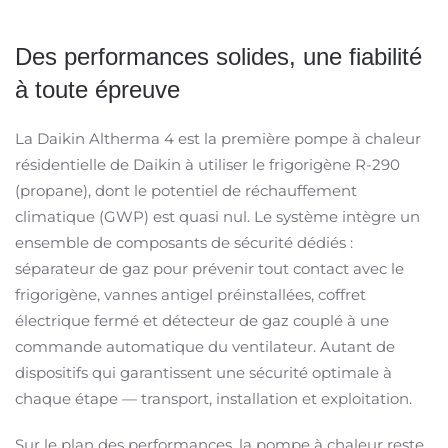
Des performances solides, une fiabilité
à toute épreuve ​
La Daikin Altherma 4 est la première pompe à chaleur
résidentielle de Daikin à utiliser le frigorigène R-290
(propane), dont le potentiel de réchauffement
climatique (GWP) est quasi nul. Le système intègre un
ensemble de composants de sécurité dédiés :
séparateur de gaz pour prévenir tout contact avec le
frigorigène, vannes antigel préinstallées, coffret
électrique fermé et détecteur de gaz couplé à une
commande automatique du ventilateur. Autant de
dispositifs qui garantissent une sécurité optimale à
chaque étape — transport, installation et exploitation.
Sur le plan des performances, la pompe à chaleur reste