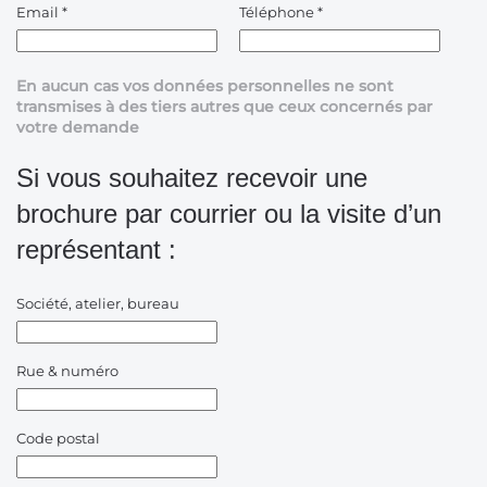
Email
*
Téléphone
*
En aucun cas vos données personnelles ne sont
transmises à des tiers autres que ceux concernés par
votre demande
Si vous souhaitez recevoir une
brochure par courrier ou la visite d’un
représentant :
Société, atelier, bureau
Rue & numéro
Code postal