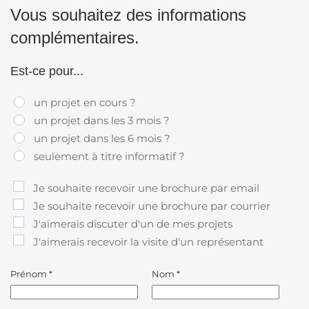
Vous souhaitez des informations
complémentaires.
Est-ce pour...
un projet en cours ?
un projet dans les 3 mois ?
un projet dans les 6 mois ?
seulement à titre informatif ?
Je souhaite recevoir une brochure par email
Je souhaite recevoir une brochure par courrier
J'aimerais discuter d'un de mes projets
J'aimerais recevoir la visite d'un représentant
Prénom
*
Nom
*