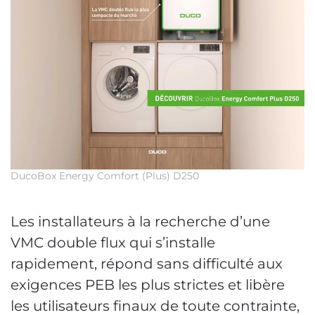
DucoBox Energy Comfort (Plus) D250
Les installateurs à la recherche d’une
VMC double flux qui s’installe
rapidement, répond sans difficulté aux
exigences PEB les plus strictes et libère
les utilisateurs finaux de toute contrainte,