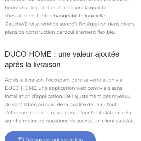
heures sur le chantier et améliore la qualité
d’installation. L’interchangeabilité logicielle
Gauche/Droite rend de surcroît l’intégration dans divers
plans de construction particulièrement flexible.
DUCO HOME : une valeur ajoutée
après la livraison
Après la livraison, l’occupant gère sa ventilation via
DUCO HOME, une application web conviviale sans
installation d’application. De l’ajustement des niveaux
de ventilation au suivi de la qualité de l’air - tout
s’effectue depuis le navigateur. Pour l’installateur, cela
signifie moins de questions de suivi et un client satisfait.
Découvrez tout via ce lien