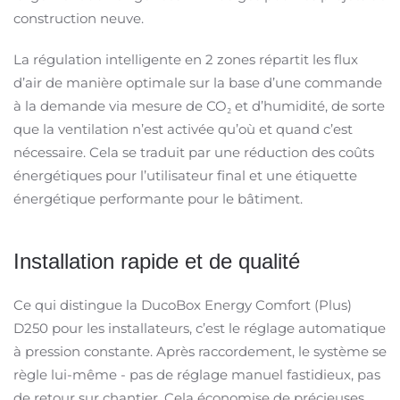
construction neuve.
La régulation intelligente en 2 zones répartit les flux
d’air de manière optimale sur la base d’une commande
à la demande via mesure de CO₂ et d’humidité, de sorte
que la ventilation n’est activée qu’où et quand c’est
nécessaire. Cela se traduit par une réduction des coûts
énergétiques pour l’utilisateur final et une étiquette
énergétique performante pour le bâtiment.
Installation rapide et de qualité
Ce qui distingue la DucoBox Energy Comfort (Plus)
D250 pour les installateurs, c’est le réglage automatique
à pression constante. Après raccordement, le système se
règle lui-même - pas de réglage manuel fastidieux, pas
de retour sur chantier. Cela économise de précieuses