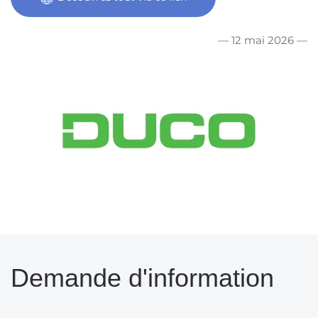
— 12 mai 2026 —
Demande d'information