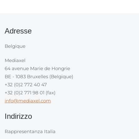
Adresse
Belgique
Mediaxel
64 avenue Marie de Hongrie
BE - 1083 Bruxelles (Belgique)
+32 (0)2 772 40 47
+32 (0)2 771 98 01 (fax)
info@mediaxel.com
Indirizzo
Rappresentanza Italia