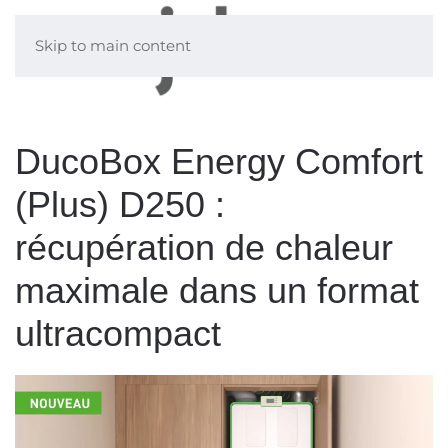
Skip to main content
DucoBox Energy Comfort
(Plus) D250 :
récupération de chaleur
maximale dans un format
ultracompact