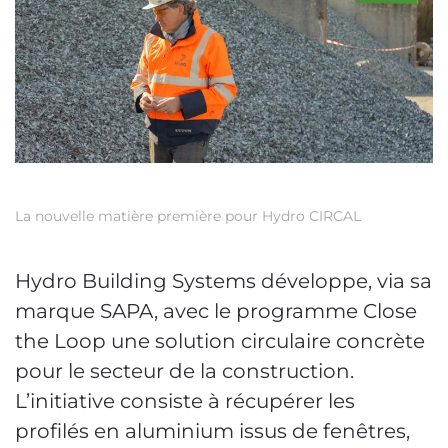
La nouvelle matière première pour Hydro CIRCAL
Hydro Building Systems développe, via sa
marque SAPA, avec le programme Close
the Loop une solution circulaire concrète
pour le secteur de la construction.
L’initiative consiste à récupérer les
profilés en aluminium issus de fenêtres,