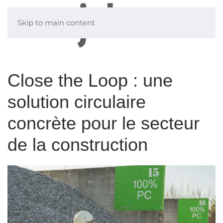
Skip to main content
Close the Loop : une
solution circulaire
concrète pour le secteur
de la construction