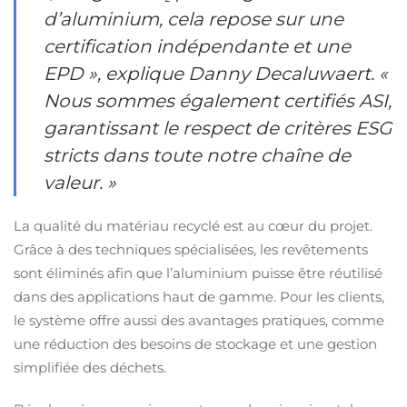
d’aluminium, cela repose sur une
certification indépendante et une
EPD », explique Danny Decaluwaert. «
Nous sommes également certifiés ASI,
garantissant le respect de critères ESG
stricts dans toute notre chaîne de
valeur. »
La qualité du matériau recyclé est au cœur du projet.
Grâce à des techniques spécialisées, les revêtements
sont éliminés afin que l’aluminium puisse être réutilisé
dans des applications haut de gamme. Pour les clients,
le système offre aussi des avantages pratiques, comme
une réduction des besoins de stockage et une gestion
simplifiée des déchets.