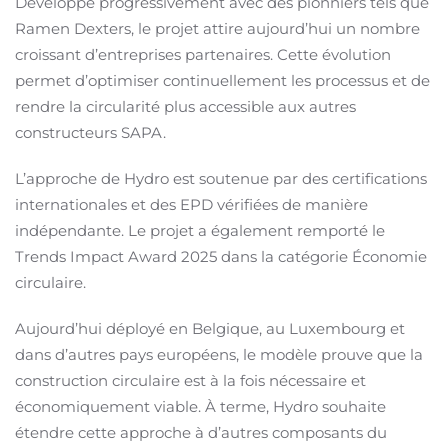
Développé progressivement avec des pionniers tels que
Ramen Dexters, le projet attire aujourd’hui un nombre
croissant d’entreprises partenaires. Cette évolution
permet d’optimiser continuellement les processus et de
rendre la circularité plus accessible aux autres
constructeurs SAPA.
L’approche de Hydro est soutenue par des certifications
internationales et des EPD vérifiées de manière
indépendante. Le projet a également remporté le
Trends Impact Award 2025 dans la catégorie Économie
circulaire.
Aujourd’hui déployé en Belgique, au Luxembourg et
dans d’autres pays européens, le modèle prouve que la
construction circulaire est à la fois nécessaire et
économiquement viable. À terme, Hydro souhaite
étendre cette approche à d’autres composants du