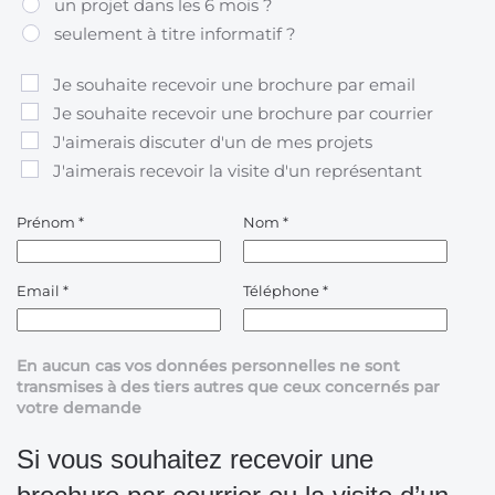
un projet dans les 6 mois ?
seulement à titre informatif ?
Je souhaite recevoir une brochure par email
Je souhaite recevoir une brochure par courrier
J'aimerais discuter d'un de mes projets
J'aimerais recevoir la visite d'un représentant
Prénom
*
Nom
*
Email
*
Téléphone
*
En aucun cas vos données personnelles ne sont
transmises à des tiers autres que ceux concernés par
votre demande
Si vous souhaitez recevoir une