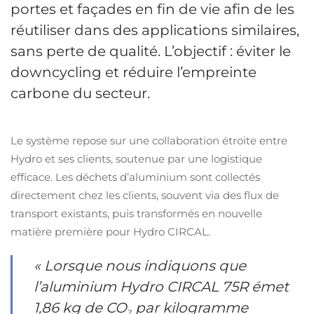
portes et façades en fin de vie afin de les
réutiliser dans des applications similaires,
sans perte de qualité. L’objectif : éviter le
downcycling et réduire l’empreinte
carbone du secteur.
Le système repose sur une collaboration étroite entre
Hydro et ses clients, soutenue par une logistique
efficace. Les déchets d’aluminium sont collectés
directement chez les clients, souvent via des flux de
transport existants, puis transformés en nouvelle
matière première pour Hydro CIRCAL.
« Lorsque nous indiquons que
l’aluminium Hydro CIRCAL 75R émet
1,86 kg de CO₂ par kilogramme