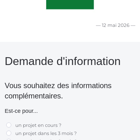
— 12 mai 2026 —
Demande d'information
Vous souhaitez des informations
complémentaires.
Est-ce pour...
un projet en cours ?
un projet dans les 3 mois ?