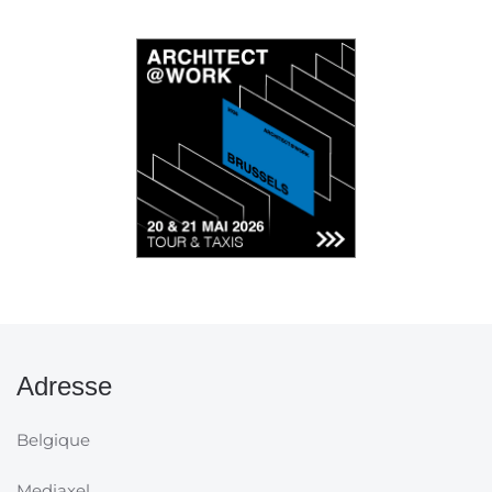
Adresse
Belgique
Mediaxel