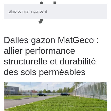
Skip to main content
Dalles gazon MatGeco :
allier performance
structurelle et durabilité
des sols perméables