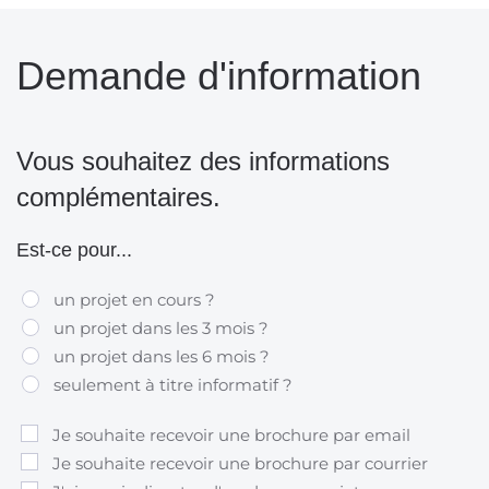
Demande d'information
Vous souhaitez des informations
complémentaires.
Est-ce pour...
un projet en cours ?
un projet dans les 3 mois ?
un projet dans les 6 mois ?
seulement à titre informatif ?
Je souhaite recevoir une brochure par email
Je souhaite recevoir une brochure par courrier