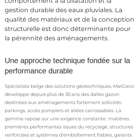
comportement à la dilatation et la
gestion durable des eaux pluviales. La
qualité des matériaux et de la conception
structurelle est donc déterminante pour
la pérennité des aménagements.
Une approche technique fondée sur la
performance durable
Spécialiste belge des solutions géotechniques, MatGeco
développe depuis plus de 30 ans des dalles gazon
destinées aux aménagements fortement sollicités :
parkings, accès pompiers et allées carrossables. La
gamme repose sur une exigence constante : matières
premières performantes issues du recyclage, structures
renforcées et systèmes d’emboîtement fiables, garants