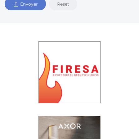
Reset
Envoyer