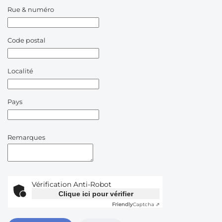
Rue & numéro
Code postal
Localité
Pays
Remarques
Vérification Anti-Robot
Clique ici pour vérifier
Friendly
Captcha ⇗