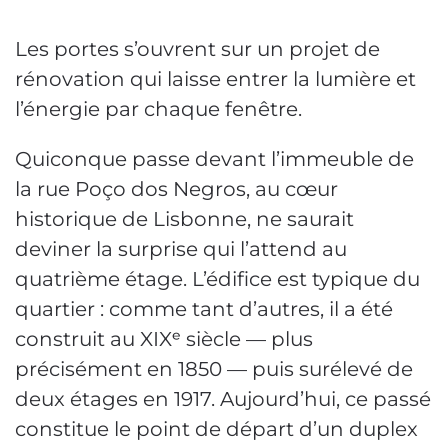
Les portes s’ouvrent sur un projet de
rénovation qui laisse entrer la lumière et
l’énergie par chaque fenêtre.
Quiconque passe devant l’immeuble de
la rue Poço dos Negros, au cœur
historique de Lisbonne, ne saurait
deviner la surprise qui l’attend au
quatrième étage. L’édifice est typique du
quartier : comme tant d’autres, il a été
construit au XIXᵉ siècle — plus
précisément en 1850 — puis surélevé de
deux étages en 1917. Aujourd’hui, ce passé
constitue le point de départ d’un duplex