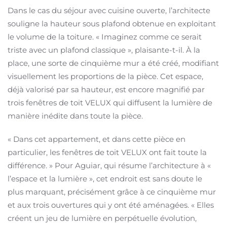
Dans le cas du séjour avec cuisine ouverte, l’architecte
souligne la hauteur sous plafond obtenue en exploitant
le volume de la toiture. « Imaginez comme ce serait
triste avec un plafond classique », plaisante-t-il. À la
place, une sorte de cinquième mur a été créé, modifiant
visuellement les proportions de la pièce. Cet espace,
déjà valorisé par sa hauteur, est encore magnifié par
trois fenêtres de toit VELUX qui diffusent la lumière de
manière inédite dans toute la pièce.
« Dans cet appartement, et dans cette pièce en
particulier, les fenêtres de toit VELUX ont fait toute la
différence. » Pour Aguiar, qui résume l’architecture à «
l’espace et la lumière », cet endroit est sans doute le
plus marquant, précisément grâce à ce cinquième mur
et aux trois ouvertures qui y ont été aménagées. « Elles
créent un jeu de lumière en perpétuelle évolution,