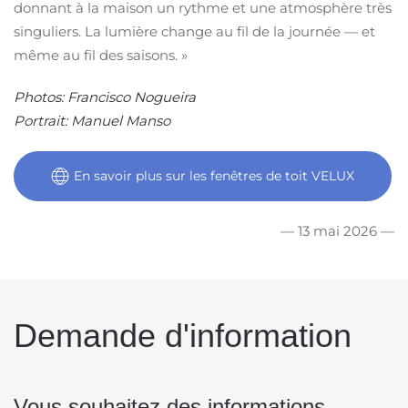
donnant à la maison un rythme et une atmosphère très
singuliers. La lumière change au fil de la journée — et
même au fil des saisons. »
Photos: Francisco Nogueira
Portrait: Manuel Manso
En savoir plus sur les fenêtres de toit VELUX
— 13 mai 2026 —
Demande d'information
Vous souhaitez des informations