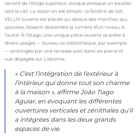
venant de l’étage supérieur, évoque presque un escalier
vers le ciel. La raison en est simple : la fenêtre de toit
VELUX ouverte est placée au-dessus des marches, qui,
ajourées, laissent descendre la lumière d’un niveau à
l’autre. À l’étage, une unique pièce ouverte se prête à
divers usages — bureau ou bibliothèque, par exemple
— prolongée par une terrasse avec banc en pierre et
vue dégagée sur Lisbonne.
« C’est l’intégration de l’extérieur à
l’intérieur qui donne tout son charme
à la maison », affirme João Tiago
Aguiar, en évoquant les différentes
ouvertures verticales et zénithales qu’il
a intégrées dans les deux grands
espaces de vie.