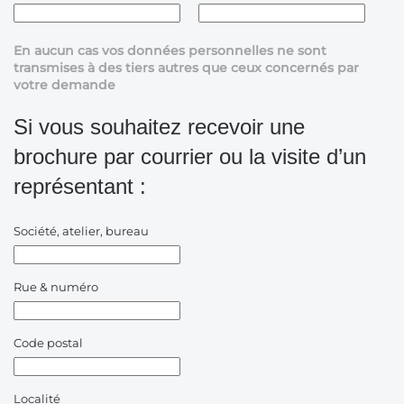
En aucun cas vos données personnelles ne sont
transmises à des tiers autres que ceux concernés par
votre demande
Si vous souhaitez recevoir une
brochure par courrier ou la visite d’un
représentant :
Société, atelier, bureau
Rue & numéro
Code postal
Localité