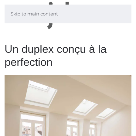
Skip to main content
Un duplex conçu à la
perfection