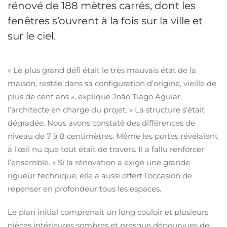
rénové de 188 mètres carrés, dont les
fenêtres s’ouvrent à la fois sur la ville et
sur le ciel.
« Le plus grand défi était le très mauvais état de la
maison, restée dans sa configuration d’origine, vieille de
plus de cent ans », explique João Tiago Aguiar,
l’architecte en charge du projet. « La structure s’était
dégradée. Nous avons constaté des différences de
niveau de 7 à 8 centimètres. Même les portes révélaient
à l’œil nu que tout était de travers. Il a fallu renforcer
l’ensemble. » Si la rénovation a exigé une grande
rigueur technique, elle a aussi offert l’occasion de
repenser en profondeur tous les espaces.
Le plan initial comprenait un long couloir et plusieurs
pièces intérieures sombres et presque dépourvues de