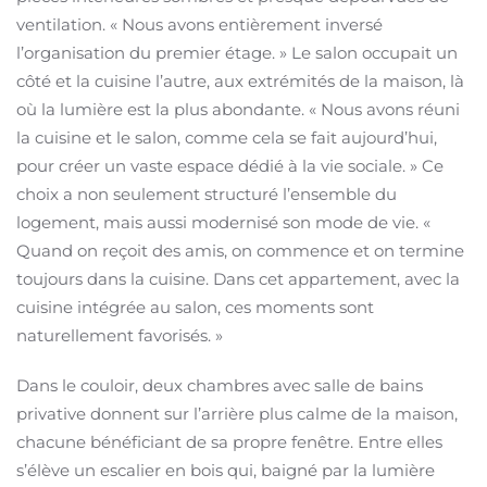
ventilation. « Nous avons entièrement inversé
l’organisation du premier étage. » Le salon occupait un
côté et la cuisine l’autre, aux extrémités de la maison, là
où la lumière est la plus abondante. « Nous avons réuni
la cuisine et le salon, comme cela se fait aujourd’hui,
pour créer un vaste espace dédié à la vie sociale. » Ce
choix a non seulement structuré l’ensemble du
logement, mais aussi modernisé son mode de vie. «
Quand on reçoit des amis, on commence et on termine
toujours dans la cuisine. Dans cet appartement, avec la
cuisine intégrée au salon, ces moments sont
naturellement favorisés. »
Dans le couloir, deux chambres avec salle de bains
privative donnent sur l’arrière plus calme de la maison,
chacune bénéficiant de sa propre fenêtre. Entre elles
s’élève un escalier en bois qui, baigné par la lumière