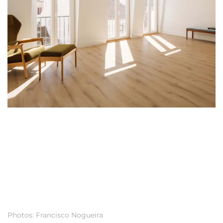
Photos: Francisco Nogueira