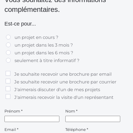
complémentaires.
Est-ce pour...
un projet en cours ?
un projet dans les 3 mois ?
un projet dans les 6 mois ?
seulement à titre informatif ?
Je souhaite recevoir une brochure par email
Je souhaite recevoir une brochure par courrier
J'aimerais discuter d'un de mes projets
J'aimerais recevoir la visite d'un représentant
Prénom
*
Nom
*
Email
*
Téléphone
*