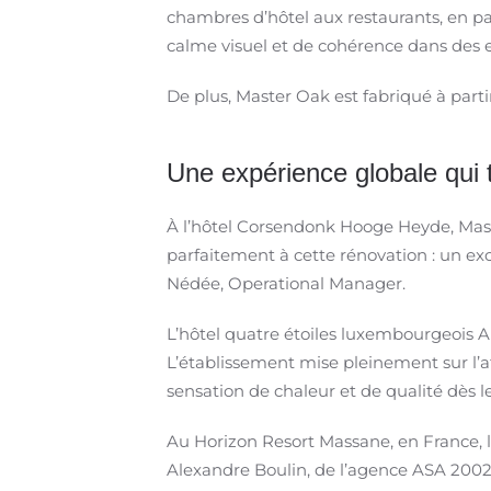
chambres d’hôtel aux restaurants, en pa
calme visuel et de cohérence dans des
De plus, Master Oak est fabriqué à parti
Une expérience globale qui 
À l’hôtel Corsendonk Hooge Heyde, Master
parfaitement à cette rénovation : un exc
Nédée, Operational Manager.
L’hôtel quatre étoiles luxembourgeois A
L’établissement mise pleinement sur l’
sensation de chaleur et de qualité dès le
Au Horizon Resort Massane, en France, le
Alexandre Boulin, de l’agence ASA 2002, 