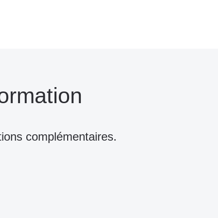
ormation
tions complémentaires.