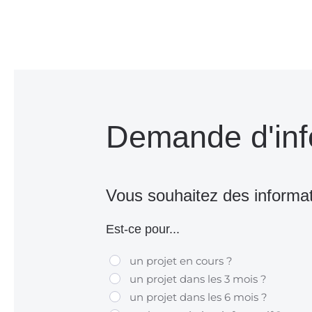
Demande d'inf
Vous souhaitez des informa
Est-ce pour...
un projet en cours ?
un projet dans les 3 mois ?
un projet dans les 6 mois ?