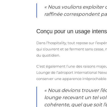
« Nous voulions exploiter 
raffinée correspondent par
Conçu pour un usage intens
Dans l’hospitality, tout repose sur l’exp
qui s’ouvrent et se ferment sans cesse, m
du quotidien.
C’est également l’une des raisons majeu
Lounge de l’aéroport international Newar
conserver une apparence irréprochable 
« Nous devions trouver l’éq
lounge recevant un tel vo
cohérente, quel que soit l’