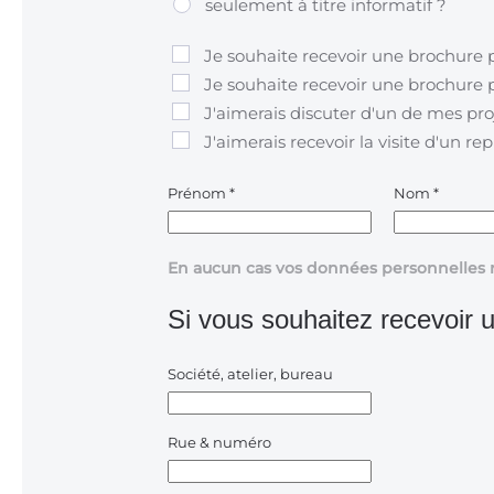
seulement à titre informatif ?
Je souhaite recevoir une brochure 
Je souhaite recevoir une brochure p
J'aimerais discuter d'un de mes pro
J'aimerais recevoir la visite d'un re
Prénom
*
Nom
*
En aucun cas vos données personnelles 
Si vous souhaitez recevoir u
Société, atelier, bureau
Rue & numéro