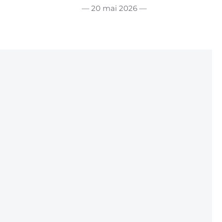
— 20 mai 2026 —