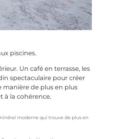
ux piscines.
rieur. Un café en terrasse, les
rdin spectaculaire pour créer
 manière de plus en plus
t à la cohérence.
minéral moderne qui trouve de plus en