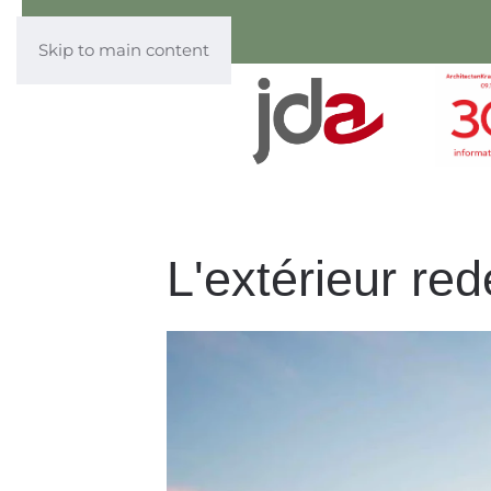
Skip to main content
L'extérieur re