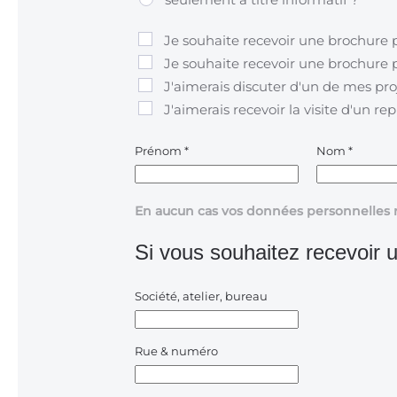
Je souhaite recevoir une brochure 
Je souhaite recevoir une brochure p
J'aimerais discuter d'un de mes pro
J'aimerais recevoir la visite d'un re
Prénom
*
Nom
*
En aucun cas vos données personnelles 
Si vous souhaitez recevoir u
Société, atelier, bureau
Rue & numéro