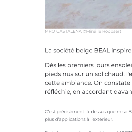
MRO GASTALENA ©Mireille Roobaert
La société belge BEAL inspire
Dès les premiers jours ensoleil
pieds nus sur un sol chaud, l'
cette ambiance. On constate 
réfléchie, en accordant davant
C’est précisément là-dessus que mise 
plus d’applications à l’extérieur.