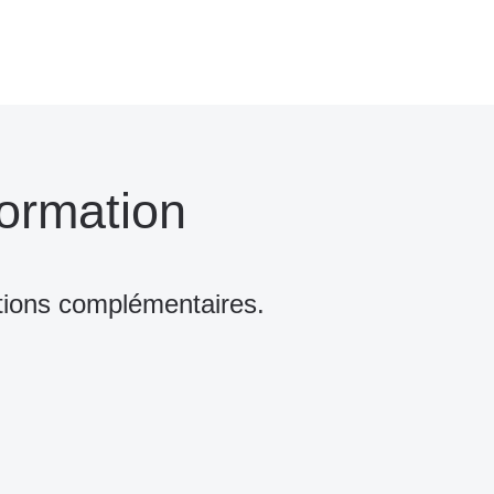
ormation
tions complémentaires.