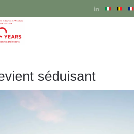
devient séduisant