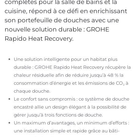
complètes pour la salle de bains et la
cuisine, répond à ce défi en enrichissant
son portefeuille de douches avec une
nouvelle solution durable : GROHE
Rapido Heat Recovery.
Une solution intelligente pour un habitat plus
durable : GROHE Rapido Heat Recovery récupère la
chaleur résiduelle afin de réduire jusqu’à 48 % la
consommation d’énergie et les émissions de CO₂ à
chaque douche.
Le confort sans compromis : ce système de douche
encastré allie un design élégant à la possibilité de
gérer jusqu’à trois fonctions de douche.
Un maximum d’avantages, un minimum d’efforts :
une installation simple et rapide grâce au bâti-