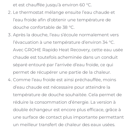
et est chauffée jusqu’à environ 60 °C.
Le thermostat mélange ensuite l’eau chaude et
l’eau froide afin d’obtenir une température de
douche confortable de 38 °C.
Après la douche, l’eau s’écoule normalement vers
l’évacuation à une température d’environ 34 °C.
Avec GROHE Rapido Heat Recovery, cette eau usée
chaude est toutefois acheminée dans un conduit
séparé entouré par l’arrivée d’eau froide, ce qui
permet de récupérer une partie de la chaleur.
Comme l’eau froide est ainsi préchauffée, moins
d’eau chaude est nécessaire pour atteindre la
température de douche souhaitée. Cela permet de
réduire la consommation d’énergie. La version à
double échangeur est encore plus efficace, grâce à
une surface de contact plus importante permettant
un meilleur transfert de chaleur des eaux usées.