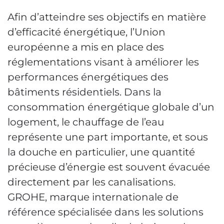
Afin d’atteindre ses objectifs en matière
d’efficacité énergétique, l’Union
européenne a mis en place des
réglementations visant à améliorer les
performances énergétiques des
bâtiments résidentiels. Dans la
consommation énergétique globale d’un
logement, le chauffage de l’eau
représente une part importante, et sous
la douche en particulier, une quantité
précieuse d’énergie est souvent évacuée
directement par les canalisations.
GROHE, marque internationale de
référence spécialisée dans les solutions