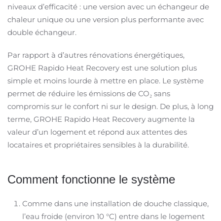
niveaux d’efficacité : une version avec un échangeur de
chaleur unique ou une version plus performante avec
double échangeur.
Par rapport à d’autres rénovations énergétiques,
GROHE Rapido Heat Recovery est une solution plus
simple et moins lourde à mettre en place. Le système
permet de réduire les émissions de CO₂ sans
compromis sur le confort ni sur le design. De plus, à long
terme, GROHE Rapido Heat Recovery augmente la
valeur d’un logement et répond aux attentes des
locataires et propriétaires sensibles à la durabilité.
Comment fonctionne le système
Comme dans une installation de douche classique,
l’eau froide (environ 10 °C) entre dans le logement