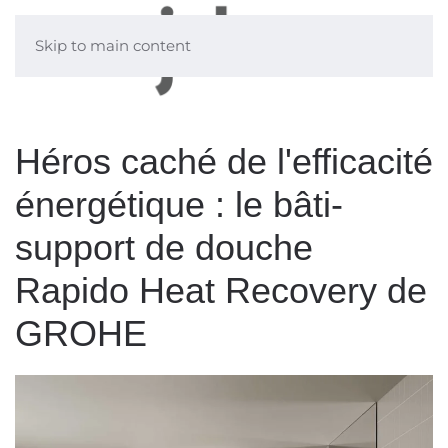
Skip to main content
Héros caché de l'efficacité
énergétique : le bâti-
support de douche
Rapido Heat Recovery de
GROHE