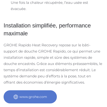
Une fois la chaleur récupérée, l’eau usée est
évacuée.
Installation simplifiée, performance
maximale
GROHE Rapido Heat Recovery repose sur le bâti-
support de douche GROHE Rapido, ce qui permet une
installation rapide, simple et sûre des systèmes de
douche encastrés. Grâce aux éléments préassemblés, le
temps d’installation est considérablement réduit. Le
système demande peu d’efforts à la pose, tout en
offrant des économies d’énergie significatives.
www.grohe.com