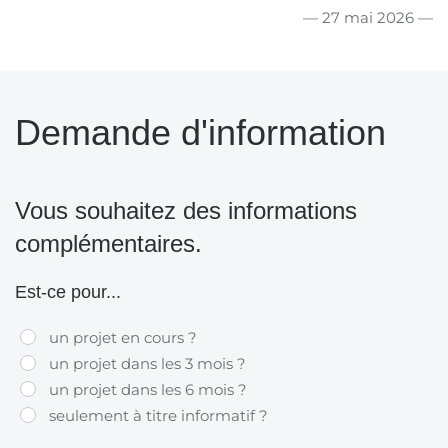
— 27 mai 2026 —
Demande d'information
Vous souhaitez des informations
complémentaires.
Est-ce pour...
un projet en cours ?
un projet dans les 3 mois ?
un projet dans les 6 mois ?
seulement à titre informatif ?