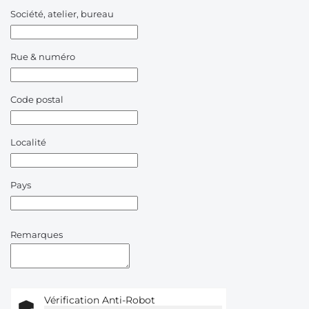
Société, atelier, bureau
Rue & numéro
Code postal
Localité
Pays
Remarques
Vérification Anti-Robot