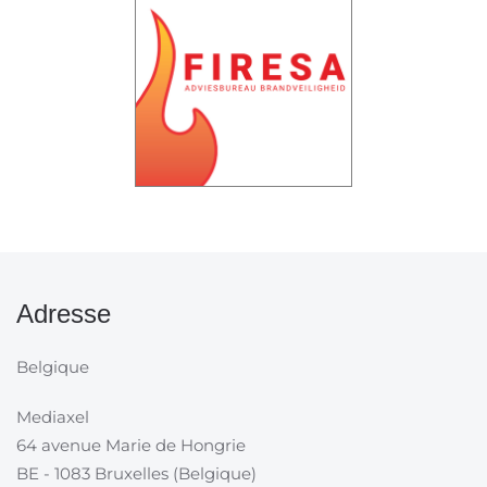
Adresse
Belgique
Mediaxel
64 avenue Marie de Hongrie
BE - 1083 Bruxelles (Belgique)