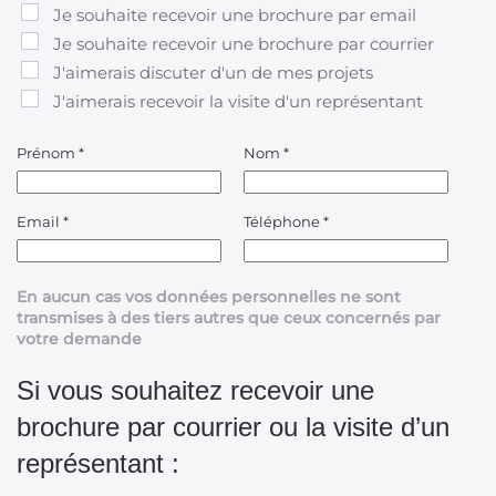
Je souhaite recevoir une brochure par email
Je souhaite recevoir une brochure par courrier
J'aimerais discuter d'un de mes projets
J'aimerais recevoir la visite d'un représentant
Prénom
*
Nom
*
Email
*
Téléphone
*
En aucun cas vos données personnelles ne sont
transmises à des tiers autres que ceux concernés par
votre demande
Si vous souhaitez recevoir une
brochure par courrier ou la visite d’un
représentant :