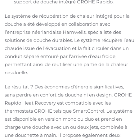
support de douche intégré GROHE Rapido.
Le système de récupération de chaleur intégré pour la
douche a été développé en collaboration avec
l’entreprise néerlandaise Hamwells, spécialiste des
solutions de douche durables. Le système récupère l’eau
chaude issue de l’évacuation et la fait circuler dans un
conduit séparé entouré par l’arrivée d’eau froide,
permettant ainsi de réutiliser une partie de la chaleur
résiduelle.
Le résultat ? Des économies d’énergie significatives,
sans perdre en confort de douche ni en design. GROHE
Rapido Heat Recovery est compatible avec les
thermostats GROHE tels que SmartControl. Le système
est disponible en version mono ou duo et prend en
charge une douche avec un ou deux jets, combinée à
une douchette à main. Il propose également deux