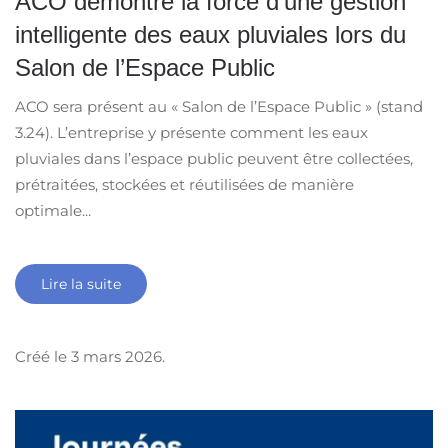
ACO démontre la force d’une gestion
intelligente des eaux pluviales lors du
Salon de l’Espace Public
ACO sera présent au « Salon de l’Espace Public » (stand
3.24). L’entreprise y présente comment les eaux
pluviales dans l’espace public peuvent être collectées,
prétraitées, stockées et réutilisées de manière
optimale...
Lire la suite
Créé le
3 mars 2026
.