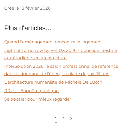
Créé le
18 février 2026
.
Plus d'articles...
Quand l’aménagement rencontre le logement
Light of Tomorrow by VELUX 2026 - Concours destiné
aux étudiants en architecture
InterSolution 2026, le salon professionnel de référence
dans le domaine de l'énergie solaire depuis 14 ans
L’architecture humaniste de Michele De Lucchi
RRU — Enquête publique
Se décaler pour mieux regarder
1
2