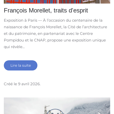
François Morellet, traits d'esprit
Exposition à Paris — À l’occasion du centenaire de la
naissance de François Morellet, la Cité de l’architecture
et du patrimoine, en partenariat avec le Centre
Pompidou et le CNAP, propose une exposition unique
qui révèle...
Lire la suite
Créé le
9 avril 2026
.