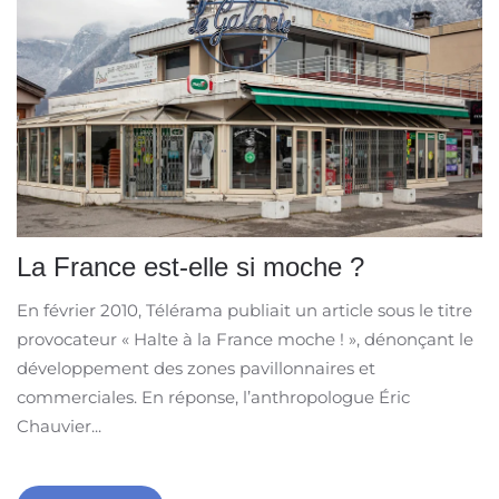
La France est-elle si moche ?
En février 2010, Télérama publiait un article sous le titre
provocateur « Halte à la France moche ! », dénonçant le
développement des zones pavillonnaires et
commerciales. En réponse, l’anthropologue Éric
Chauvier...