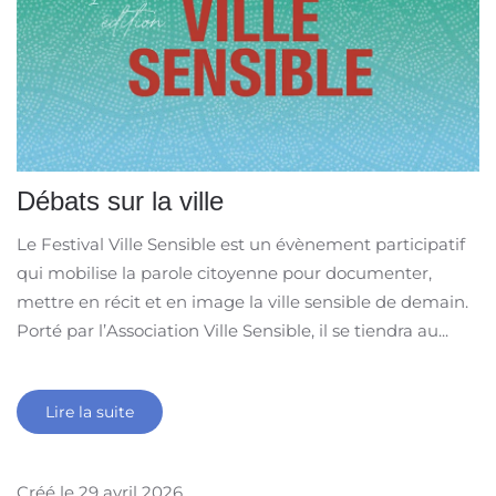
Débats sur la ville
Le Festival Ville Sensible est un évènement participatif
qui mobilise la parole citoyenne pour documenter,
mettre en récit et en image la ville sensible de demain.
Porté par l’Association Ville Sensible, il se tiendra au...
Lire la suite
Créé le
29 avril 2026
.