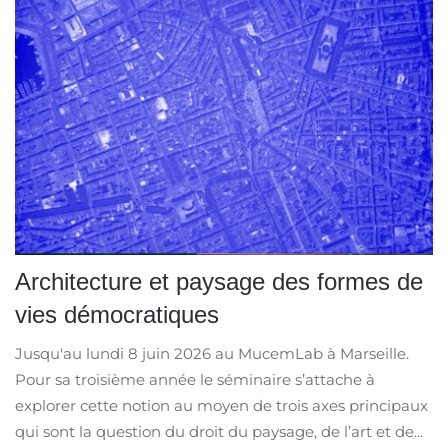
Architecture et paysage des formes de
vies démocratiques
Jusqu'au lundi 8 juin 2026 au MucemLab à Marseille.
Pour sa troisième année le séminaire s’attache à
explorer cette notion au moyen de trois axes principaux
qui sont la question du droit du paysage, de l’art et de...