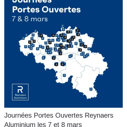
Journées Portes Ouvertes Reynaers
Aluminium les 7 et 8 mars