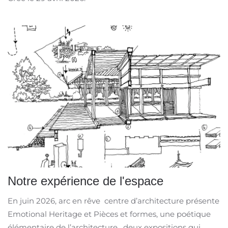
Notre expérience de l'espace
En juin 2026, arc en rêve centre d’architecture présente
Emotional Heritage et Pièces et formes, une poétique
élémentaire de l’architecture, deux expositions qui