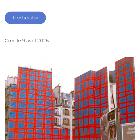
Lire la suite
Créé le
9 avril 2026
.