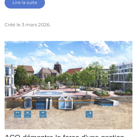
Lire la suite
Créé le
3 mars 2026
.