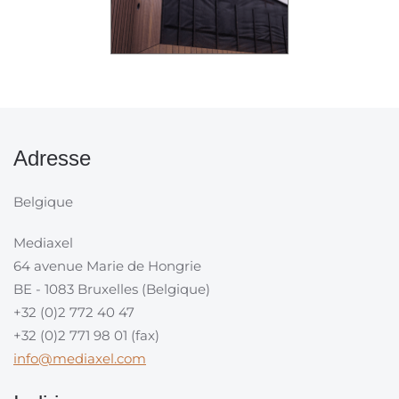
Adresse
Belgique
Mediaxel
64 avenue Marie de Hongrie
BE - 1083 Bruxelles (Belgique)
+32 (0)2 772 40 47
+32 (0)2 771 98 01 (fax)
info@mediaxel.com