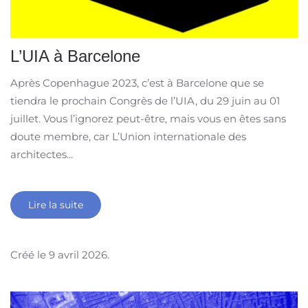
L’UIA à Barcelone
Après Copenhague 2023, c’est à Barcelone que se
tiendra le prochain Congrès de l’UIA, du 29 juin au 01
juillet. Vous l’ignorez peut-être, mais vous en êtes sans
doute membre, car L’Union internationale des
architectes...
Lire la suite
Créé le
9 avril 2026
.