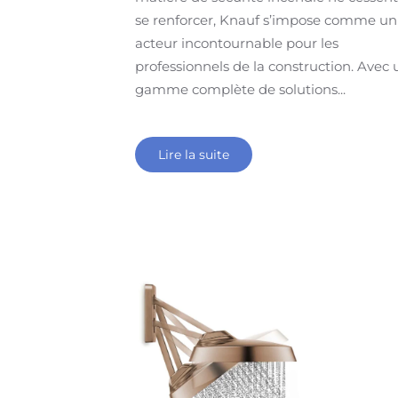
se renforcer, Knauf s’impose comme un
acteur incontournable pour les
professionnels de la construction. Avec
gamme complète de solutions...
Lire la suite