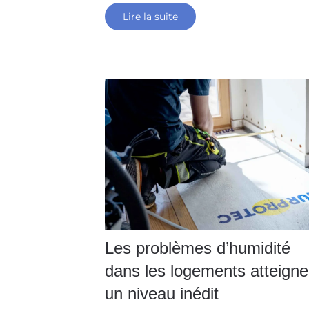
Lire la suite
Les problèmes d’humidité
dans les logements atteigne
un niveau inédit