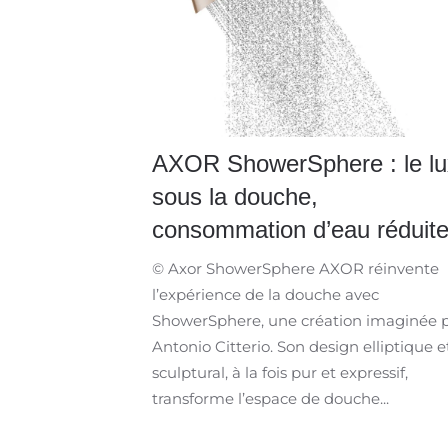
AXOR ShowerSphere : le l
sous la douche,
consommation d’eau réduite 
© Axor ShowerSphere AXOR réinvente
l’expérience de la douche avec
ShowerSphere, une création imaginée 
Antonio Citterio. Son design elliptique e
sculptural, à la fois pur et expressif,
transforme l’espace de douche...