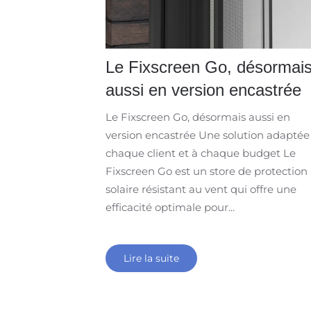
Le Fixscreen Go, désormai
aussi en version encastrée
Le Fixscreen Go, désormais aussi en
version encastrée Une solution adaptée
chaque client et à chaque budget Le
Fixscreen Go est un store de protection
solaire résistant au vent qui offre une
efficacité optimale pour...
Lire la suite