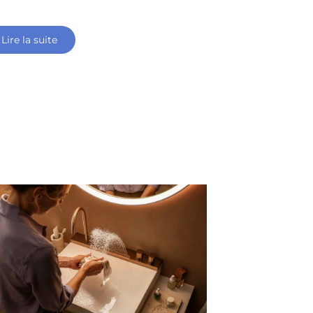
Lire la suite