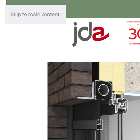
Skip to main content