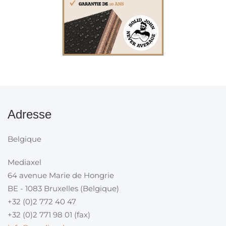
Adresse
Belgique
Mediaxel
64 avenue Marie de Hongrie
BE - 1083 Bruxelles (Belgique)
+32 (0)2 772 40 47
+32 (0)2 771 98 01 (fax)