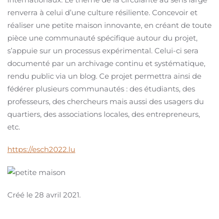
renverra à celui d’une culture résiliente. Concevoir et
réaliser une petite maison innovante, en créant de toute
pièce une communauté spécifique autour du projet,
s’appuie sur un processus expérimental. Celui-ci sera
documenté par un archivage continu et systématique,
rendu public via un blog. Ce projet permettra ainsi de
fédérer plusieurs communautés : des étudiants, des
professeurs, des chercheurs mais aussi des usagers du
quartiers, des associations locales, des entrepreneurs,
etc.
https://esch2022.lu
Créé le
28 avril 2021
.