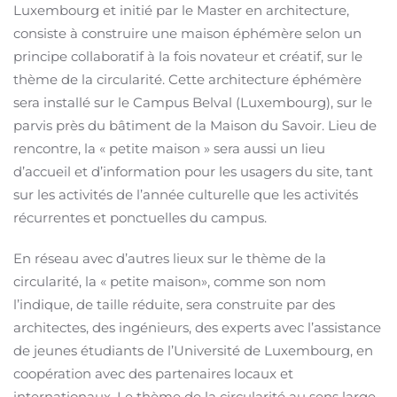
Luxembourg et initié par le Master en architecture,
consiste à construire une maison éphémère selon un
principe collaboratif à la fois novateur et créatif, sur le
thème de la circularité. Cette architecture éphémère
sera installé sur le Campus Belval (Luxembourg), sur le
parvis près du bâtiment de la Maison du Savoir. Lieu de
rencontre, la « petite maison » sera aussi un lieu
d’accueil et d’information pour les usagers du site, tant
sur les activités de l’année culturelle que les activités
récurrentes et ponctuelles du campus.
En réseau avec d’autres lieux sur le thème de la
circularité, la « petite maison», comme son nom
l’indique, de taille réduite, sera construite par des
architectes, des ingénieurs, des experts avec l’assistance
de jeunes étudiants de l’Université de Luxembourg, en
coopération avec des partenaires locaux et
internationaux. Le thème de la circularité au sens large