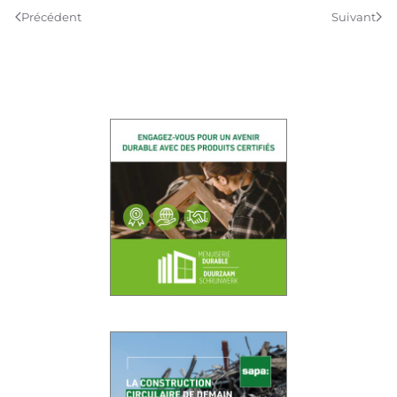
Précédent
Suivant