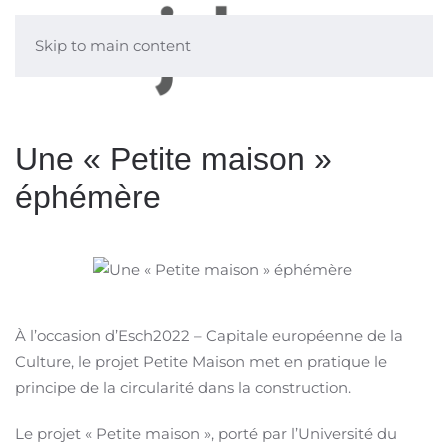
Skip to main content
Une « Petite maison »
éphémère
À l’occasion d’Esch2022 – Capitale européenne de la
Culture, le projet Petite Maison met en pratique le
principe de la circularité dans la construction.
Le projet « Petite maison », porté par l’Université du