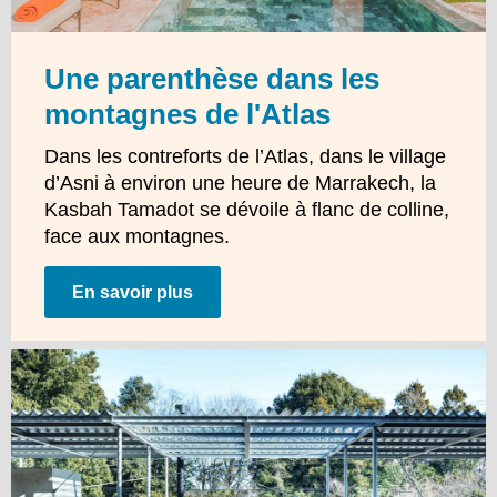
Une parenthèse dans les
montagnes de l'Atlas
Dans les contreforts de l’Atlas, dans le village
d’Asni à environ une heure de Marrakech, la
Kasbah Tamadot se dévoile à flanc de colline,
face aux montagnes.
En savoir plus