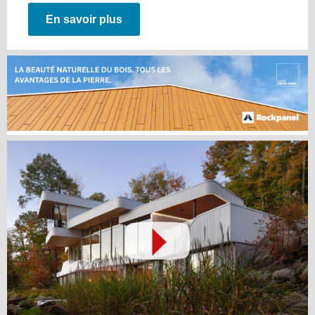
En savoir plus