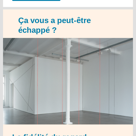
Ça vous a peut-être
échappé ?