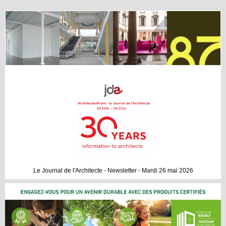
Le Journal de l'Architecte - Newsletter - Mardi 26 mai 2026