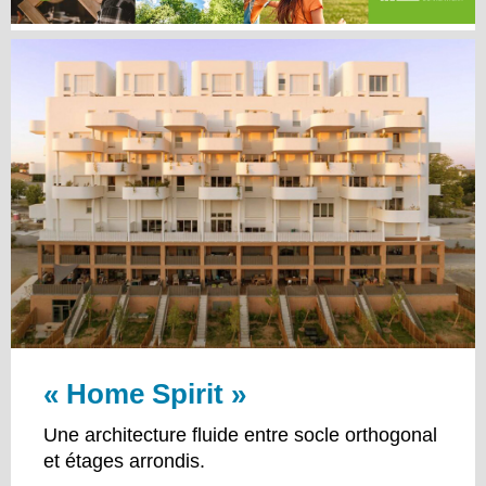
« Home Spirit »
Une architecture fluide entre socle orthogonal
et étages arrondis.