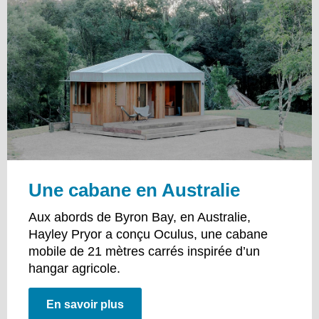
Une cabane en Australie
Aux abords de Byron Bay, en Australie,
Hayley Pryor a conçu Oculus, une cabane
mobile de 21 mètres carrés inspirée d’un
hangar agricole.
En savoir plus