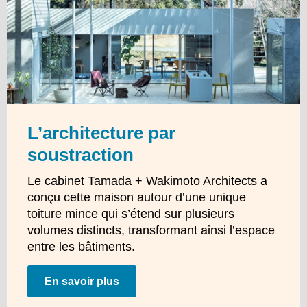
L’architecture par
soustraction
Le cabinet Tamada + Wakimoto Architects a
conçu cette maison autour d’une unique
toiture mince qui s’étend sur plusieurs
volumes distincts, transformant ainsi l’espace
entre les bâtiments.
En savoir plus