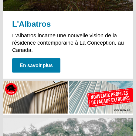
L'Albatros
L’Albatros incarne une nouvelle vision de la
résidence contemporaine à La Conception, au
Canada.
En savoir plus