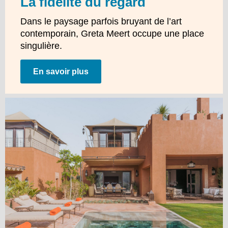
La fidélité du regard
Dans le paysage parfois bruyant de l’art
contemporain, Greta Meert occupe une place
singulière.
En savoir plus